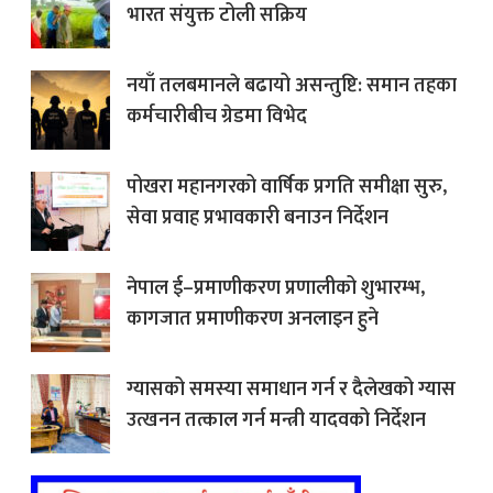
भारत संयुक्त टोली सक्रिय
नयाँ तलबमानले बढायो असन्तुष्टि: समान तहका
कर्मचारीबीच ग्रेडमा विभेद
पोखरा महानगरको वार्षिक प्रगति समीक्षा सुरु,
सेवा प्रवाह प्रभावकारी बनाउन निर्देशन
नेपाल ई–प्रमाणीकरण प्रणालीको शुभारम्भ,
कागजात प्रमाणीकरण अनलाइन हुने
ग्यासको समस्या समाधान गर्न र दैलेखको ग्यास
उत्खनन तत्काल गर्न मन्त्री यादवको निर्देशन