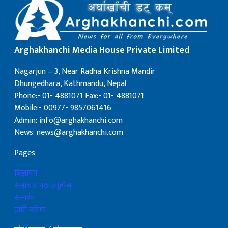
Arghakhanchi Media House Private Limited
Nagarjun – 3, Near Radha Krishna Mandir
Dhungedhara, Kathmandu, Nepal
Phone:- 01- 4881071 Fax:- 01- 4881071
Mobile:- 00977- 9857061416
Admin: info@arghakhanchi.com
News: news@arghakhanchi.com
Pages
बिज्ञापन
समाचार पठाउनुहोस्
सम्पर्क
हाम्रो बारेमा