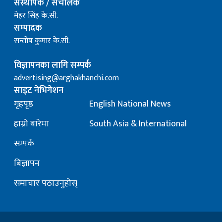
संस्थापक / संचालक
मेहर सिंह के.सी.
सम्पादक
सन्तोष कुमार के.सी.
विज्ञापनका लागि सम्पर्क
advertising@arghakhanchi.com
साइट नेभिगेशन
गृहपृष्ठ
English National News
हाम्रो बारेमा
South Asia & International
सम्पर्क
बिज्ञापन
समाचार पठाउनुहोस्