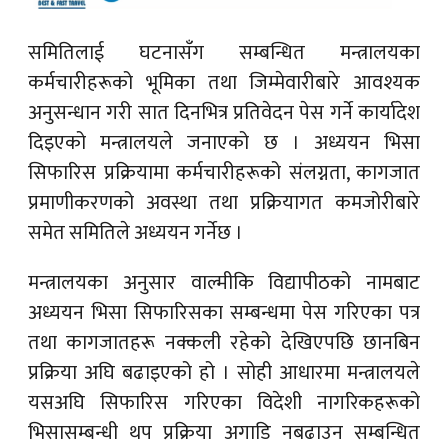
समितिलाई घटनासँग सम्बन्धित मन्त्रालयका
कर्मचारीहरूको भूमिका तथा जिम्मेवारीबारे आवश्यक
अनुसन्धान गरी सात दिनभित्र प्रतिवेदन पेस गर्ने कार्यादेश
दिइएको मन्त्रालयले जनाएको छ । अध्ययन भिसा
सिफारिस प्रक्रियामा कर्मचारीहरूको संलग्नता, कागजात
प्रमाणीकरणको अवस्था तथा प्रक्रियागत कमजोरीबारे
समेत समितिले अध्ययन गर्नेछ ।
मन्त्रालयका अनुसार वाल्मीकि विद्यापीठको नामबाट
अध्ययन भिसा सिफारिसका सम्बन्धमा पेस गरिएका पत्र
तथा कागजातहरू नक्कली रहेको देखिएपछि छानबिन
प्रक्रिया अघि बढाइएको हो । सोही आधारमा मन्त्रालयले
यसअघि सिफारिस गरिएका विदेशी नागरिकहरूको
भिसासम्बन्धी थप प्रक्रिया अगाडि नबढाउन सम्बन्धित