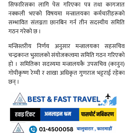
सिफारिसका लागि पेस गरिएका पत्र तथा कागजात
नक्कली भएको विषयमा मन्त्रालयका कर्मचारीहरूको
सम्भावित संलग्नता छानबिन गर्न तीन सदस्यीय समिति
गठन गरेको छ ।
मन्त्रिस्तरीय निर्णय अनुसार मन्त्रालयका सहसचिव
चन्द्रकान्त भुसालको संयोजकत्वमा समिति गठन गरिएको
हो । समितिका सदस्यमा मन्त्रालयकै उपसचिव (कानुन)
गोपीकृष्ण रेग्मी र शाखा अधिकृत गुणराज भट्टराई रहेका
छन् ।