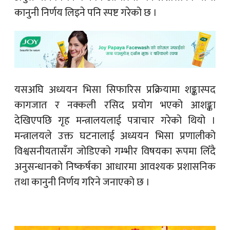
कानुनी निर्णय लिइने पनि स्पष्ट गरेको छ ।
यसअघि अध्ययन भिसा सिफारिस प्रक्रियामा शङ्कास्पद
कागजात र नक्कली रसिद प्रयोग भएको आशङ्का
देखिएपछि गृह मन्त्रालयलाई पत्राचार गरेको थियो ।
मन्त्रालयले उक्त घटनालाई अध्ययन भिसा प्रणालीको
विश्वसनीयतासँग जोडिएको गम्भीर विषयका रूपमा लिँदै
अनुसन्धानको निष्कर्षका आधारमा आवश्यक प्रशासनिक
तथा कानुनी निर्णय गरिने जनाएको छ ।