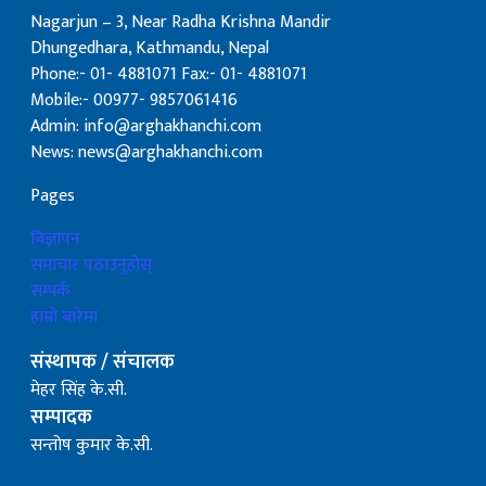
Nagarjun – 3, Near Radha Krishna Mandir
Dhungedhara, Kathmandu, Nepal
Phone:- 01- 4881071 Fax:- 01- 4881071
Mobile:- 00977- 9857061416
Admin: info@arghakhanchi.com
News: news@arghakhanchi.com
Pages
बिज्ञापन
समाचार पठाउनुहोस्
सम्पर्क
हाम्रो बारेमा
संस्थापक / संचालक
मेहर सिंह के.सी.
सम्पादक
सन्तोष कुमार के.सी.