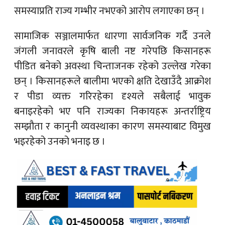
समस्याप्रति राज्य गम्भीर नभएको आरोप लगाएका छन् ।
सामाजिक सञ्जालमार्फत धारणा सार्वजनिक गर्दै उनले
जंगली जनावरले कृषि बाली नष्ट गरेपछि किसानहरू
पीडित बनेको अवस्था चिन्ताजनक रहेको उल्लेख गरेका
छन् । किसानहरूले बालीमा भएको क्षति देखाउँदै आक्रोश
र पीडा व्यक्त गरिरहेका दृश्यले सबैलाई भावुक
बनाइरहेको भए पनि राज्यका निकायहरू अन्तर्राष्ट्रिय
सम्झौता र कानुनी व्यवस्थाका कारण समस्याबाट विमुख
भइरहेको उनको भनाइ छ ।