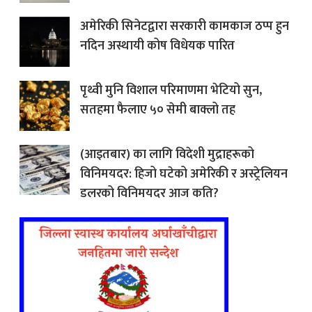
अमेरिकी सिनेटद्वारा सरकारी कामकाज ठप्प हुन
नदिन अस्थायी कोष विधेयक पारित
पृथ्वी मुनि विशाल परिमाणमा भेटियो सुन,
सतहमा फैलाए ५० सेमी बाक्लो तह
(आइतबार) का लागि विदेशी मुद्राहरूको
विनिमयदर: हिजो घटेको अमेरिकी र अस्ट्रेलियन
डलरको विनिमयदर आज कति?