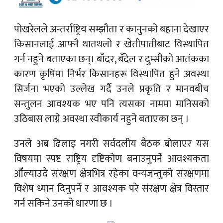
पोखरेलले अन्तर्राष्ट्रिय सम्झौता र कानुनको बहाना देखाएर
किसानलाई आफ्नै थातथलो र खेतीपातीबाट विस्थापित
गर्न नहुने बताएका छन्। बाँदर, बँदेल र दुम्सीको आतंकका
कारण कृषिमा निर्भर किसानहरू विस्थापित हुने अवस्था
सिर्जना भएको उल्लेख गर्दै उनले प्रकृति र मानवबीच
सन्तुलन आवश्यक भए पनि त्यसका नाममा मानिसको
उठिबास लाग्ने अवस्था स्वीकार्य नहुने बताएका छन् ।
उनले अब ढिलाइ नगरी सर्वदलीय बैठक बोलाएर यस
विषयमा स्पष्ट राष्ट्रिय दृष्टिकोण बनाउनुपर्ने आवश्यकता
औँल्याउदै संरक्षण क्षेत्रभित्र रहेका वन्यजन्तुको संरक्षणमा
विशेष ध्यान दिनुपर्ने र आवश्यक परे संरक्षण क्षेत्र विस्तार
गर्न सकिने उनको धारणा छ ।