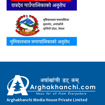
Arghakhanchi Media House Private Limited