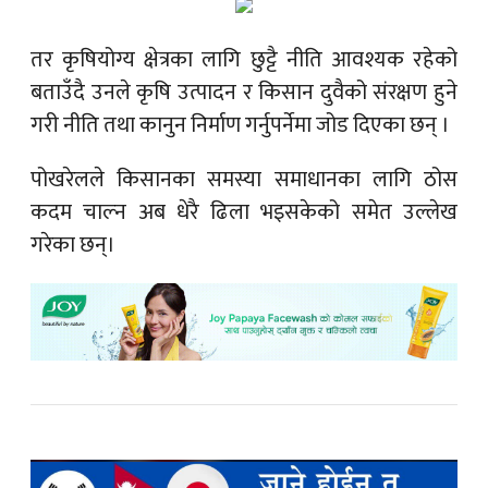
तर कृषियोग्य क्षेत्रका लागि छुट्टै नीति आवश्यक रहेको
बताउँदै उनले कृषि उत्पादन र किसान दुवैको संरक्षण हुने
गरी नीति तथा कानुन निर्माण गर्नुपर्नेमा जोड दिएका छन् ।
पोखरेलले किसानका समस्या समाधानका लागि ठोस
कदम चाल्न अब धेरै ढिला भइसकेको समेत उल्लेख
गरेका छन्।