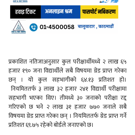
प्रकाशित नतिजाअनुसार कुल परीक्षार्थीमध्ये २ लाख ६५
हजार १९० जना विद्यार्थीले सबै विषयमा ग्रेड प्राप्त गरेका
छन् । यो कुल सहभागीको ६४.१३ प्रतिशत हो।
नियमिततर्फ ३ लाख ३२ हजार २४१ विद्यार्थी परीक्षामा
सहभागी भएका थिए। तीमध्ये ३० जनाको परीक्षा रद्द
गरिएको छ भने २ लाख ३१ हजार ७७० जनाले सबै
विषयमा ग्रेड प्राप्त गरेका छन् । नियमिततर्फ ग्रेड प्राप्त गर्ने
प्रतिशत ६९.७५ रहेको बोर्डले जनाएको छ।