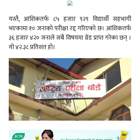
यस्तै, आंशिकतर्फ ८५ हजार ९२९ विद्यार्थी सहभागी
भएकामा १० जनाको परीक्षा रद्द गरिएको छ। आंशिकतर्फ
३६ हजार ४२० जनाले सबै विषयमा ग्रेड प्राप्त गरेका छन् ।
यो ४२.३८ प्रतिशत हो।