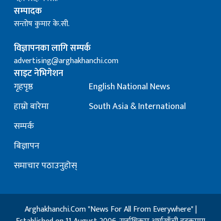
सम्पादक
सन्तोष कुमार के.सी.
विज्ञापनका लागि सम्पर्क
advertising@arghakhanchi.com
साइट नेभिगेशन
गृहपृष्ठ
English National News
हाम्रो बारेमा
South Asia & International
सम्पर्क
बिज्ञापन
समाचार पठाउनुहोस्
Arghakhanchi.Com "News For All From Everywhere" |