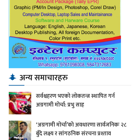
अन्य समाचारहरु
सर्वश्वहरण भएको लोकतन्त्र स्थापित गर्न
अग्रगामी मोर्चा: प्रभु साह
‘अग्रगामी मोर्चा’को अवधारणा सार्वजनिकः २८
बुँदे लक्ष्य र सांगठनिक संरचना प्रश्ताव