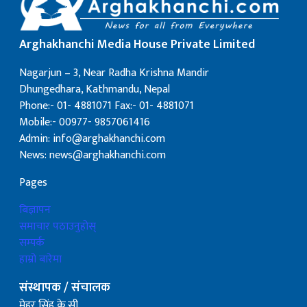
Arghakhanchi Media House Private Limited
Nagarjun – 3, Near Radha Krishna Mandir
Dhungedhara, Kathmandu, Nepal
Phone:- 01- 4881071 Fax:- 01- 4881071
Mobile:- 00977- 9857061416
Admin: info@arghakhanchi.com
News: news@arghakhanchi.com
Pages
बिज्ञापन
समाचार पठाउनुहोस्
सम्पर्क
हाम्रो बारेमा
संस्थापक / संचालक
मेहर सिंह के.सी.