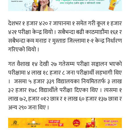
देशभर १ हजार ४२० र जापानमा १ समेत गरी कूल १ हजार
४२१ परीक्षा केन्द्र थियो । सबैभन्दा बढी काठमाडौंमा १६१ र
सबैभन्दा कम मनाङ र मुस्ताङ जिल्लामा १-१ केन्द्र निर्धारण
गरिएको थियो ।
गत वैशाख १४ देखी २७ गतेसम्म परीक्षा सञ्चालन भएको
परीक्षामा ४ लाख १८ हजार ८ जना परीक्षार्थी सहभागी थिए
। जसमा ५ हजार ३३९ विद्यालयका नियमिततर्फ ३ लाख
३२ हजार १७८ विद्यार्थीले परीक्षा दिएका थिए । त्यसमा १
लाख ७२, हजार ०१२ छात्र र १ लाख ६० हजार १३७ छात्रा र
अन्य २९० जना थिए ।