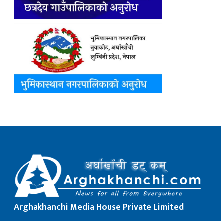
Arghakhanchi Media House Private Limited