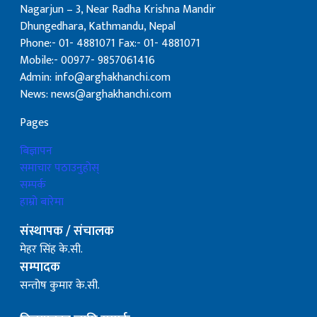
Nagarjun – 3, Near Radha Krishna Mandir
Dhungedhara, Kathmandu, Nepal
Phone:- 01- 4881071 Fax:- 01- 4881071
Mobile:- 00977- 9857061416
Admin: info@arghakhanchi.com
News: news@arghakhanchi.com
Pages
बिज्ञापन
समाचार पठाउनुहोस्
सम्पर्क
हाम्रो बारेमा
संस्थापक / संचालक
मेहर सिंह के.सी.
सम्पादक
सन्तोष कुमार के.सी.