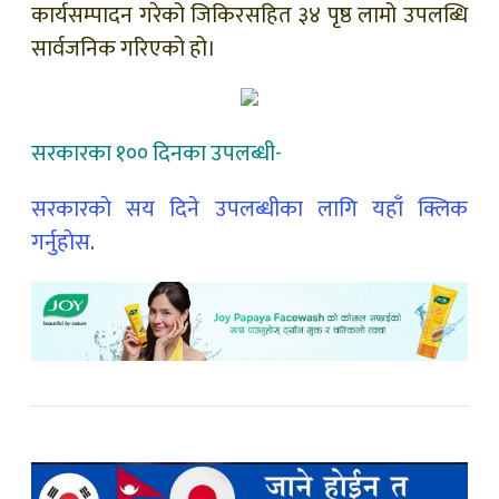
कार्यसम्पादन गरेको जिकिरसहित ३४ पृष्ठ लामो उपलब्धि
सार्वजनिक गरिएको हो।
सरकारका १०० दिनका उपलब्धी-
सरकारकाे सय दिने उपलब्धीका लागि यहाँ क्लिक
गर्नुहाेस
.