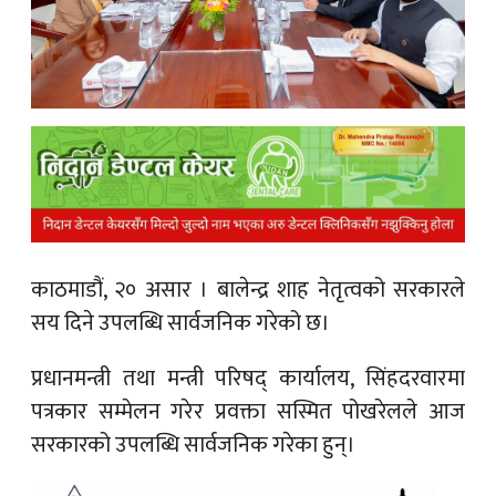
क
ish News
काठमाडौं, २० असार ।
बालेन्द्र शाह नेतृत्वको सरकारले
सय दिने उपलब्धि सार्वजनिक गरेको छ।
प्रधानमन्त्री तथा मन्त्री परिषद् कार्यालय, सिंहदरवारमा
पत्रकार सम्मेलन गरेर प्रवक्ता सस्मित पोखरेलले आज
सरकारको उपलब्धि सार्वजनिक गरेका हुन्।