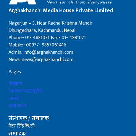
Arghakhanchi Media House Private Limited
Nagarjun – 3, Near Radha Krishna Mandir
Dhungedhara, Kathmandu, Nepal
Phone:- 01- 4881071 Fax:- 01- 4881071
Mobile:- 00977- 9857061416
Admin: info@arghakhanchi.com
News: news@arghakhanchi.com
Pages
बिज्ञापन
समाचार पठाउनुहोस्
सम्पर्क
हाम्रो बारेमा
संस्थापक / संचालक
मेहर सिंह के.सी.
सम्पादक