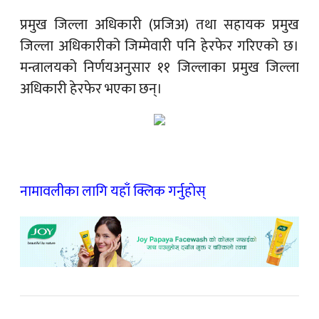
प्रमुख जिल्ला अधिकारी (प्रजिअ) तथा सहायक प्रमुख
जिल्ला अधिकारीको जिम्मेवारी पनि हेरफेर गरिएको छ।
मन्त्रालयको निर्णयअनुसार ११ जिल्लाका प्रमुख जिल्ला
अधिकारी हेरफेर भएका छन्।
नामावलीका लागि यहाँ क्लिक गर्नुहाेस्