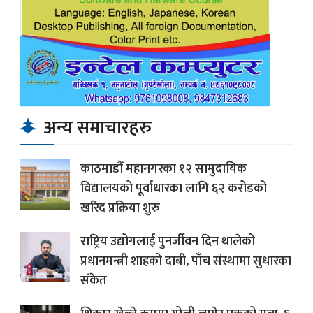
अन्य समाचारहरु
काठमाडौँ महानगरका १२ सामुदायिक
विद्यालयको पूर्वाधारका लागि ६२ करोडको
खरिद प्रक्रिया शुरु
राष्ट्रिय उद्योगलाई पुनर्जीवन दिन थालेको
प्रधानमन्त्री शाहको दाबी, पाँच संस्थामा सुधारका
संकेत