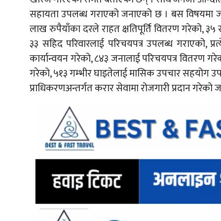
सहायता उपलब्ध गराएको जनाएको छ । बस विषयमा जानकार
लाख रुपैयाँका दरले राहत क्षतिपूर्ति वितरण गरेको, ३
३३ सहिद परिवारलाई परिचयपत्र उपलब्ध गराएको, प्रत्
कार्यान्वयन गरेको, ८४३ जनालाई परिचयपत्र वितरण ग
गरेको, ५१३ गम्भीर घाइतेलाई मासिक उपचार सहयोग उपल
प्राधिकरणअन्तर्गत करार सेवामा रोजगारी प्रदान गरेको 