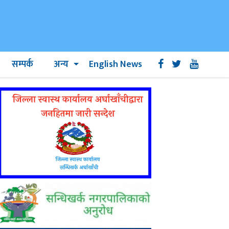
सम्पर्क
अन्य
English News