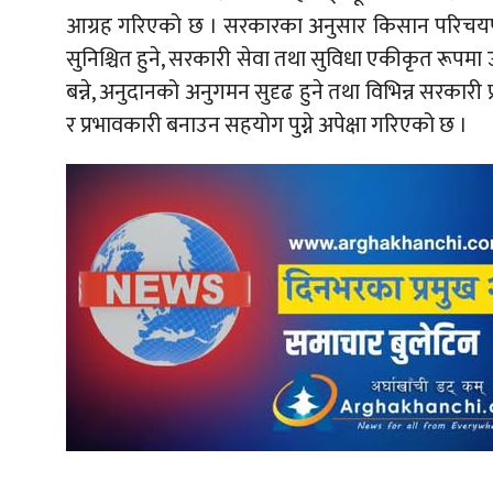
आग्रह गरिएको छ । सरकारका अनुसार किसान परिचय
सुनिश्चित हुने, सरकारी सेवा तथा सुविधा एकीकृत रूपमा 
बन्ने, अनुदानको अनुगमन सुदृढ हुने तथा विभिन्न सरकार
र प्रभावकारी बनाउन सहयोग पुग्ने अपेक्षा गरिएको छ ।