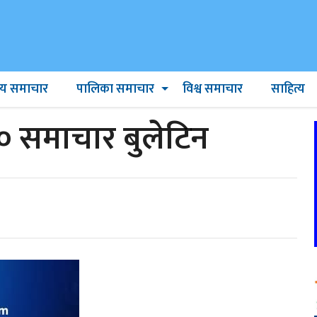
ट्रिय समाचार
पालिका समाचार
विश्व समाचार
साहित्य
० समाचार बुलेटिन