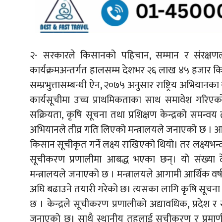
२- सरकारले किसानको पहिचान, सम्मान र संरक्षण
कार्यक्रमअन्तर्गत हालसम्म देशभर २६ लाख ४५ हजार क
सम्प्रभुत्तासम्बन्धी ऐन, २०७५ अनुसार राष्ट्रिय अभिया
कार्यसूचीमा उच्च प्राथमिकताका साथ समावेश गरिए
सक्रियता, कृषि सूचना तथा प्रशिक्षण केन्द्रको समन
अभियानले तीव्र गति लिएको मन्त्रालयले जनाएको छ । 
किसान सूचीकृत गर्ने लक्ष्य राखिएको थियो। तर लक्ष्यभ
सूचीकरण प्रणालीमा आबद्ध भएका छन्। यो संख्या 
मन्त्रालयले जनाएको छ । मन्त्रालयले आगामी आर्थिक व
अघि बढाउने तयारी गरेको छ। त्यसका लागि कृषि सूचना तथ
छ । केन्द्रले सूचीकरण प्रणालीको अद्यावधिक, प्रदे
जनाएको छ। साथै स्थानीय तहलाई सूचीकरण र प्रमाणीक