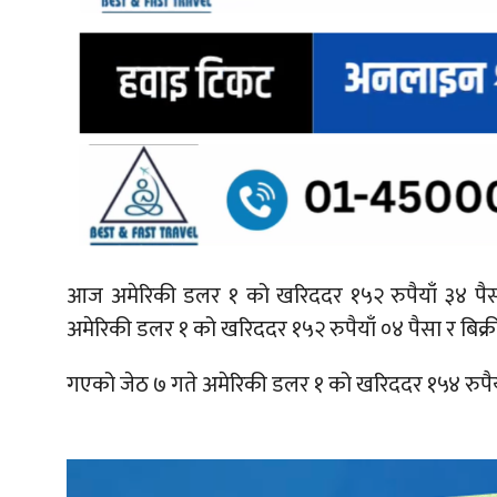
आज अमेरिकी डलर १ को खरिददर १५२ रुपैयाँ ३४ पैसा 
अमेरिकी डलर १ को खरिददर १५२ रुपैयाँ ०४ पैसा र बिक्री
गएको जेठ ७ गते अमेरिकी डलर १ को खरिददर १५४ रुपैयाँ 