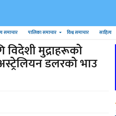
ट्रिय समाचार
पालिका समाचार
विश्व समाचार
साहित्य
विदेशी मुद्राहरूको
अस्ट्रेलियन डलरको भाउ