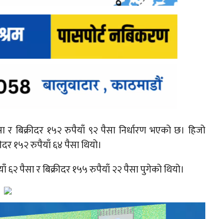
र बिक्रीदर १५२ रुपैयाँ ९२ पैसा निर्धारण भएको छ। हिजो
दर १५२ रुपैयाँ ६४ पैसा थियो।
६२ पैसा र बिक्रीदर १५५ रुपैयाँ २२ पैसा पुगेको थियो।