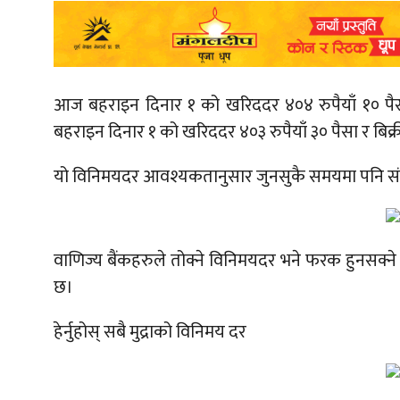
आज बहराइन दिनार १ को खरिददर ४०४ रुपैयाँ १० पैसा 
बहराइन दिनार १ को खरिददर ४०३ रुपैयाँ ३० पैसा र बिक्र
यो विनिमयदर आवश्यकतानुसार जुनसुकै समयमा पनि संशोध
वाणिज्य बैंकहरुले तोक्ने विनिमयदर भने फरक हुनसक्ने
छ।
हेर्नुहोस् सबै मुद्राको विनिमय दर