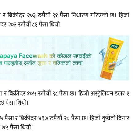
 र बिक्रीदर २०३ रुपैयाँ ९१ पैसा निर्धारण गरिएको छ। हिजो
ीदर २०३ रुपैयाँ ८१ पैसा थियो।
र बिक्रीदर १०५ रुपैयाँ ९८ पैसा छ। हिजो अस्ट्रेलियन डलर १
९४ पैसा थियो।
 पैसा र बिक्रीदर ४९७ रुपैयाँ २० पैसा छ। हिजो कुवेती दिनार
ँ ७५ पैसा थियो।