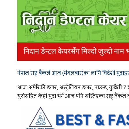
नेपाल राष्ट्र बैंकले आज (मंगलबार)का लागि विदेशी मुद्र
आज अमेरिकी डलर, अस्ट्रेलियन डलर, पाउन्ड, कुवेती र 
युरोसहित केही मुद्रा भने आज पनि सस्तिएका राष्ट्र बैं