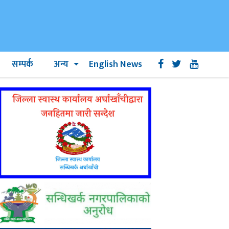
सम्पर्क
अन्य
English News