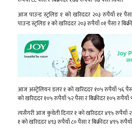
आज पाउन्ड स्ट्रलिङ १ को खरिददर २०३ रुपैयाँ ११ पैसा
पाउन्ड स्ट्रलिङ १ को खरिददर २०३ रुपैयाँ ०१ पैसा र बिक्र
आज अस्ट्रेलियन डलर १ को खरिददर १०५ रुपैयाँ ५६ पैसा 
को खरिददर १०५ रुपैयाँ ५२ पैसा र बिक्रीदर १०५ रुपैयाँ 
त्यसैगरी आज कुवेती दिनार १ को खरिददर ४९५ रुपैयाँ २५
१ को खरिददर ४९३ रुपैयाँ ८० पैसा र बिक्रीदर ४९५ रुपैया