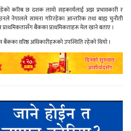
ग रहेको करिब छ दशक लामो सहकार्यलाई अझ प्रभावकारी र
 उनले नेपालले सामना गरिरहेका आन्तरिक तथा बाह्य चुनौती
 प्राथमिकतासँग बैंकका प्राथमिकताहरू मेल खाने बताए ।
 बैंकका वरिष्ठ अधिकारीहरूको उपस्थिति रहेको थियो ।