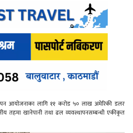
्थापन आयोजनाका लागि ११ करोड ५० लाख अमेरिकी डलर
नीय तहमा खानेपानी तथा ढल व्यवस्थापनसम्बन्धी एकीकृत