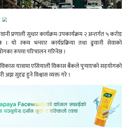
वानी प्रणाली सुधार कार्यक्रम-उपकार्यक्रम २ अन्तर्गत ५ करोड
। यो रकम भन्सार कार्यप्रक्रिया तथा ढुवानी सेवाको
गका रूपमा परिचालन गरिनेछ ।
पालको विकास यात्रामा एसियाली विकास बैंकले पुर्‍याएको सहयोगको
ी अझ सुदृढ हुने विश्वास व्यक्त गरे ।