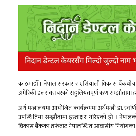
काठमाडौँ ।
नेपाल सरकार र एसियाली विकास बैंकबी
अमेरिकी डलर बराबरको सहुलियतपूर्ण ऋण सम्झौतामा हस
अर्थ मन्त्रालयमा आयोजित कार्यक्रममा अर्थमन्त्री डा. स्
उपस्थितिमा सम्झौतामा हस्ताक्षर गरिएको हो । नेपाल
विकास बैंकका तर्फबाट नेपालस्थित आवासीय नियोगका देश