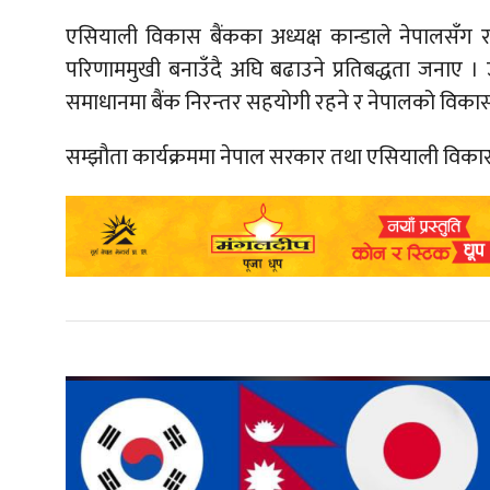
एसियाली विकास बैंकका अध्यक्ष कान्डाले नेपालसँ
परिणाममुखी बनाउँदै अघि बढाउने प्रतिबद्धता जनाए ।
समाधानमा बैंक निरन्तर सहयोगी रहने र नेपालको विकास
सम्झौता कार्यक्रममा नेपाल सरकार तथा एसियाली विकास