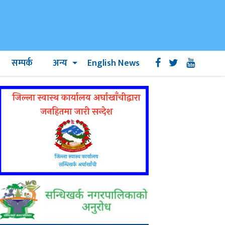
सम्पर्क
अन्य
English News