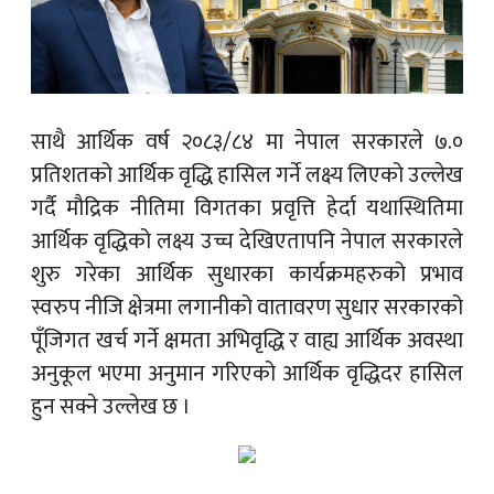
साथै आर्थिक वर्ष २०८३/८४ मा नेपाल सरकारले ७.०
प्रतिशतको आर्थिक वृद्धि हासिल गर्ने लक्ष्य लिएको उल्लेख
गर्दै मौद्रिक नीतिमा विगतका प्रवृत्ति हेर्दा यथास्थितिमा
आर्थिक वृद्धिको लक्ष्य उच्च देखिएतापनि नेपाल सरकारले
शुरु गरेका आर्थिक सुधारका कार्यक्रमहरुको प्रभाव
स्वरुप नीजि क्षेत्रमा लगानीको वातावरण सुधार सरकारको
पूँजिगत खर्च गर्ने क्षमता अभिवृद्धि र वाह्य आर्थिक अवस्था
अनुकूल भएमा अनुमान गरिएको आर्थिक वृद्धिदर हासिल
हुन सक्ने उल्लेख छ ।