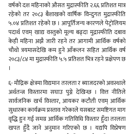
वर्षको दश महिनाको औसत मुद्रास्फीति २.६६ प्रतिशत मात्र
रहेको तर २०८३ बैशाखको वार्षिक विन्दुगत मुद्रास्फीति
५.०४ प्रतिशत रहेको छ । आपूर्तिजन्य कारणले पेट्रोलियम
पदार्थ एवम् खाद्य वस्तुको मूल्य बढ्दा मुद्रास्फीति दबाव
केही महिना अझै जारी रहने तर आगामी आर्थिक वर्षको
चौथो त्रयमासदेखि कम हुने आँकलन सहित आर्थिक वर्ष
२०८३/८४ मा मुद्रास्फीति ५.५ प्रतिशत भित्र रहने प्रक्षेपण छ
।
६- मौद्रिक क्षेत्रमा विद्यमान तरलता र ब्याजदरको अवस्थाले
अर्थतन्त्र विस्तारमा सघाउ पुग्ने देखिन्छ । वित्त नीतिले
सार्वजनिक खर्च विस्तार, आयकर कटौती एवम् आर्थिक
सुधारका कार्यक्रम प्रस्ताव गरेकाले यसबाट समष्टिगत माग
वृद्धि हुन गई समग्र आर्थिक गतिविधि विस्तार हुँदा तरलता
खपत हुँदै जाने अनुमान गरिएको छ । यद्यपि विप्रेषण