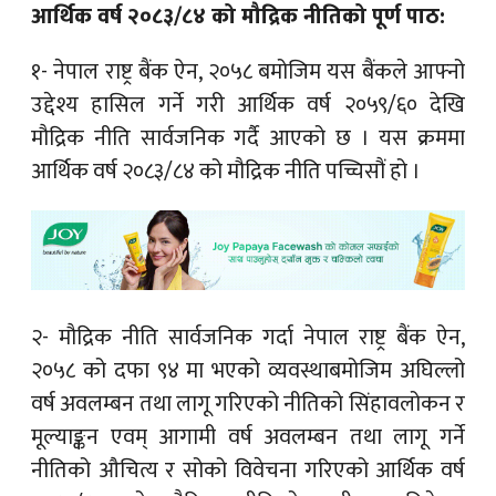
आर्थिक वर्ष २०८३/८४ को मौद्रिक नीतिको पूर्ण पाठ:
१- नेपाल राष्ट्र बैंक ऐन, २०५८ बमोजिम यस बैंकले आफ्नो
उद्देश्य हासिल गर्ने गरी आर्थिक वर्ष २०५९/६० देखि
मौद्रिक नीति सार्वजनिक गर्दै आएको छ । यस क्रममा
आर्थिक वर्ष २०८३/८४ को मौद्रिक नीति पच्चिसौं हो ।
२- मौद्रिक नीति सार्वजनिक गर्दा नेपाल राष्ट्र बैंक ऐन,
२०५८ को दफा ९४ मा भएको व्यवस्थाबमोजिम अघिल्लो
वर्ष अवलम्बन तथा लागू गरिएको नीतिको सिंहावलोकन र
मूल्याङ्कन एवम् आगामी वर्ष अवलम्बन तथा लागू गर्ने
नीतिको औचित्य र सोको विवेचना गरिएको आर्थिक वर्ष