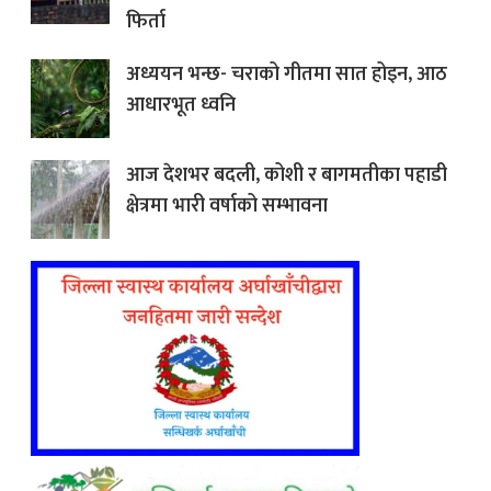
फिर्ता
अध्ययन भन्छ- चराको गीतमा सात होइन, आठ
आधारभूत ध्वनि
आज देशभर बदली, कोशी र बागमतीका पहाडी
क्षेत्रमा भारी वर्षाको सम्भावना