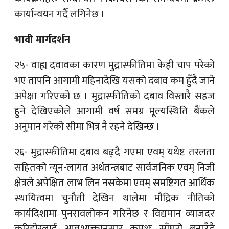
कार्यान्वयन गर्दै लगिनेछ ।
भावी मार्गदर्शन
२५- वाह्य दवावका कारण मुद्रास्फीतिमा केही चाप परेको
भए तापनि आगामी महिनादेखि यसको दबाव कम हुँदै जाने
अपेक्षा गरिएको छ । मुद्रास्फीतिको दबाव विस्तारै सहज
हुने देखिएकोले आगामी वर्ष समग्र मूल्यस्थिति बैंकले
अनुमान गरेको सीमा भित्र नै रहने देखिन्छ ।
२६- मुद्रास्फीतिमा दबाव बढ्दै गएमा एवम् यथेष्ट तरलता
सहितको न्यून-लागत अर्थतन्त्रबाट सार्वजनिक एवम् निजी
क्षेत्रले अपेक्षित लाभ लिन नसकेमा एवम् समष्टिगत आर्थिक
स्थायित्वमा चुनौती देखिन थालेमा मौद्रिक नीतिको
कार्यदिशामा पुनरावलोकन गरिनेछ र विद्यमान व्याजदर