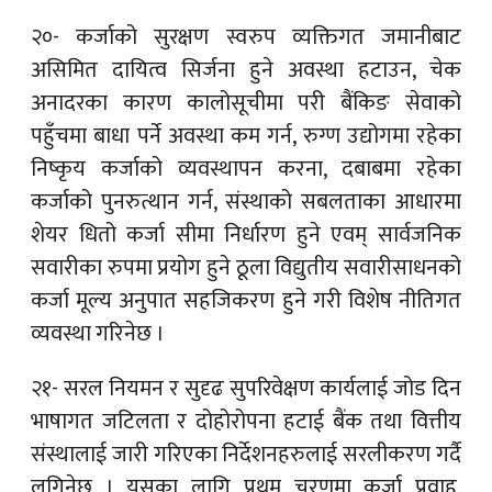
२०- कर्जाको सुरक्षण स्वरुप व्यक्तिगत जमानीबाट
असिमित दायित्व सिर्जना हुने अवस्था हटाउन, चेक
अनादरका कारण कालोसूचीमा परी बैंकिङ सेवाको
पहुँचमा बाधा पर्ने अवस्था कम गर्न, रुग्ण उद्योगमा रहेका
निष्कृय कर्जाको व्यवस्थापन करना, दबाबमा रहेका
कर्जाको पुनरुत्थान गर्न, संस्थाको सबलताका आधारमा
शेयर धितो कर्जा सीमा निर्धारण हुने एवम् सार्वजनिक
सवारीका रुपमा प्रयोग हुने ठूला विद्युतीय सवारीसाधनको
कर्जा मूल्य अनुपात सहजिकरण हुने गरी विशेष नीतिगत
व्यवस्था गरिनेछ ।
२१- सरल नियमन र सुदृढ सुपरिवेक्षण कार्यलाई जोड दिन
भाषागत जटिलता र दोहोरोपना हटाई बैंक तथा वित्तीय
संस्थालाई जारी गरिएका निर्देशनहरुलाई सरलीकरण गर्दै
लगिनेछ । यसका लागि प्रथम चरणमा कर्जा प्रवाह,