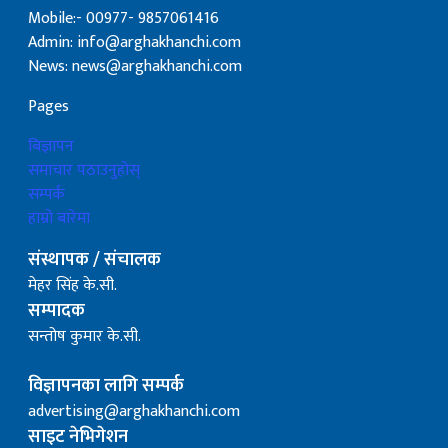
Mobile:- 00977- 9857061416
Admin: info@arghakhanchi.com
News: news@arghakhanchi.com
Pages
बिज्ञापन
समाचार पठाउनुहोस्
सम्पर्क
हाम्रो बारेमा
संस्थापक / संचालक
मेहर सिंह के.सी.
सम्पादक
सन्तोष कुमार के.सी.
विज्ञापनका लागि सम्पर्क
advertising@arghakhanchi.com
साइट नेभिगेशन