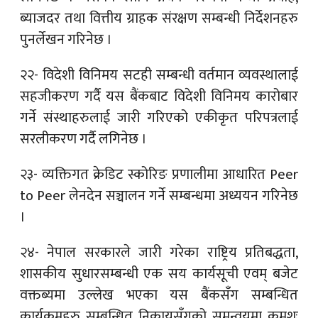
ब्याजदर तथा वित्तीय ग्राहक संरक्षण सम्बन्धी निर्देशनहरु
पुनर्लेखन गरिनेछ ।
२२- विदेशी विनिमय सटही सम्बन्धी वर्तमान व्यवस्थालाई
सहजीकरण गर्दै यस बैंकबाट विदेशी विनिमय कारोबार
गर्ने संस्थाहरुलाई जारी गरिएको एकीकृत परिपत्रलाई
सरलीकरण गर्दै लगिनेछ ।
२३- व्यक्तिगत क्रेडिट स्कोरिङ प्रणालीमा आधारित Peer
to Peer लेनदेन सञ्चालन गर्ने सम्बन्धमा अध्ययन गरिनेछ
।
२४- नेपाल सरकारले जारी गरेका राष्ट्रिय प्रतिबद्धता,
शासकीय सुधारसम्बन्धी एक सय कार्यसूची एवम् बजेट
वक्तब्यमा उल्लेख भएका यस बैंकसँग सम्बन्धित
कार्यक्रमहरु सम्बन्धित निकायसँगको समन्वयमा क्रमशः