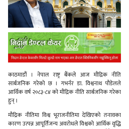
क
ish News
काठमाडौं ।
नेपाल राष्ट्र बैंकले आज मौद्रिक नीति
सार्बजनिक गरेको छ । गभर्नर डा. विश्वनाथ पौडेलले
आर्थिक वर्ष २०८३-८४ को मौद्रिक नीति सार्बजनिक गरेका
हुन् ।
मौद्रिक नीतिमा विश्व भूराजनीतिमा देखिएको तनावका
कारण उत्पन्न आपूर्तिजन्य अवरोधले विश्वको आर्थिक वृद्धि