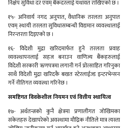
निक्षेप सुविधा दर एवम् बैंकदरलाई यथावत राखिएको छ ।
१५- अनिवार्य नगद अनुपात, वैधानिक तरलता अनुपात
एवम् स्थायी तरलता सुविधासम्बन्धी विद्यमान व्यवस्थालाई
निरन्तरता दिइएको छ ।
१६- विदेशी मुद्रा खरिदमार्फत हुने तरलता प्रवाह
व्यवस्थापनलाई सहज बनाउन वाणिज्य बैंकहरुलाई
विदेशी सरकारी ऋणपत्रमा लगानी गर्न प्रोत्साहित गरिनुका
साथै विदेशी मुद्रा खरिदकै बखत स्टेरलाईज्ड इन्टरभेन्सन
गर्ने नीतिगत व्यवस्था गरिनेछ ।
समष्टिगत विवकेशील नियमन एवं वित्तीय स्थायित्व
१७- अर्थतन्त्रको कुनै क्षेत्रमा प्रणालीगत जोखिमका
संकेतहरु देखापरेको अवस्थामा मौद्रिक नीतिले मात्र त्यस्ता