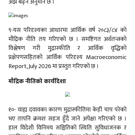
अझै बढ्ने अनुमान छ ।
९-यस परिदृश्यका आधारमा आर्थिक वर्ष २०८३/८४ को
मौद्रिक नीति तय गरिएको छ । समष्टिगत अर्थतन्त्रको
विश्लेषण गरी मुद्रास्फीति र आर्थिक वृद्धिको
प्रक्षेपणसहितको आर्थिक परिदृश्य Macroeconomic
Report, July 2026 मा प्रस्तुत गरिएको छ ।
मौद्रिक नीतिको कार्यदिशा
१०- वाह्य दवावका कारण मुद्रास्फीतिमा केही चाप परेको
भए तापनि क्रमशः सहज हुँदै जाने अपेक्षा गरिएको छ ।
हाल विदेशी विनिमय सञ्चितिको स्थिति सुविधाजनक र