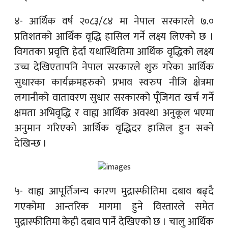
४- आर्थिक वर्ष २०८३/८४ मा नेपाल सरकारले ७.०
प्रतिशतको आर्थिक वृद्धि हासिल गर्ने लक्ष्य लिएको छ ।
विगतका प्रवृत्ति हेर्दा यथास्थितिमा आर्थिक वृद्धिको लक्ष्य
उच्च देखिएतापनि नेपाल सरकारले शुरु गरेका आर्थिक
सुधारका कार्यक्रमहरुको प्रभाव स्वरुप नीजि क्षेत्रमा
लगानीको वातावरण सुधार सरकारको पूँजिगत खर्च गर्ने
क्षमता अभिवृद्धि र वाह्य आर्थिक अवस्था अनुकूल भएमा
अनुमान गरिएको आर्थिक वृद्धिदर हासिल हुन सक्ने
देखिन्छ ।
५- वाह्य आपूर्तिजन्य कारण मुद्रास्फीतिमा दबाव बढ्दै
गएकोमा आन्तरिक मागमा हुने विस्तारले समेत
मुद्रास्फीतिमा केही दबाव पार्ने देखिएको छ । चालु आर्थिक