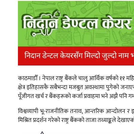
काठमाडौँ ।
नेपाल राष्ट्र बैंकले चालु आर्थिक वर्षको ११ म
क्षेत्र इतिहासकै सबैभन्दा मजबुत अवस्थामा पुगेको जनाए
पूँजीगत खर्च र बैंकहरूको कर्जा प्रवाहमा भने अझै पनि ग
विश्वव्यापी भू-राजनीतिक तनाव, आन्तरिक आन्दोलन र इ
मिश्रित प्रदर्शन गरेको राष्ट्र बैंकको ताजा तथ्याङ्कले देखाए