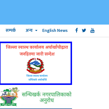
सम्पर्क
अन्य
English News