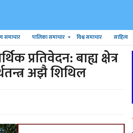
ट्रिय समाचार
पालिका समाचार
विश्व समाचार
साहित्य
थिक प्रतिवेदन: बाह्य क्षेत्र
तन्त्र अझै शिथिल