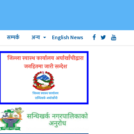
सम्पर्क
अन्य
English News