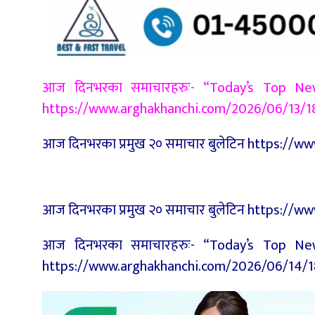
आज दिनभरका समाचारहरुः- “Today’s Top News
https://www.arghakhanchi.com/2026/06/13/
आज दिनभरका प्रमुख २० समाचार बुलेटिन https:/
आज दिनभरका प्रमुख २० समाचार बुलेटिन https:/
आज दिनभरका समाचारहरुः- “Today’s Top News
https://www.arghakhanchi.com/2026/06/14/