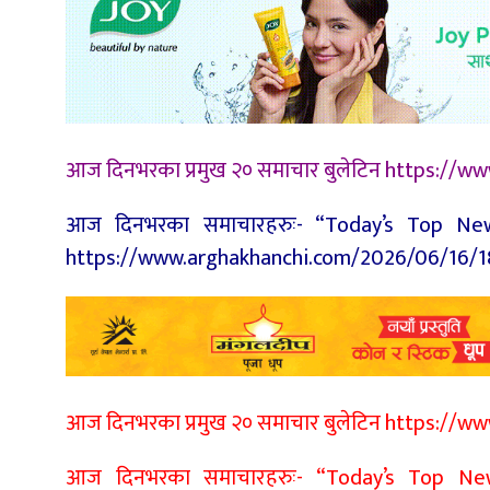
आज दिनभरका प्रमुख २० समाचार बुलेटिन https:/
आज दिनभरका समाचारहरुः- “Today’s Top News
https://www.arghakhanchi.com/2026/06/16/
आज दिनभरका प्रमुख २० समाचार बुलेटिन https:/
आज दिनभरका समाचारहरुः- “Today’s Top News