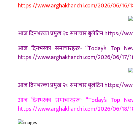
https://www.arghakhanchi.com/2026/06/16/
आज दिनभरका प्रमुख २० समाचार बुलेटिन https:/
आज दिनभरका समाचारहरुः- “Today’s Top News
https://www.arghakhanchi.com/2026/06/17/1
आज दिनभरका प्रमुख २० समाचार बुलेटिन https:/
आज दिनभरका समाचारहरुः- “Today’s Top News
https://www.arghakhanchi.com/2026/06/18/1