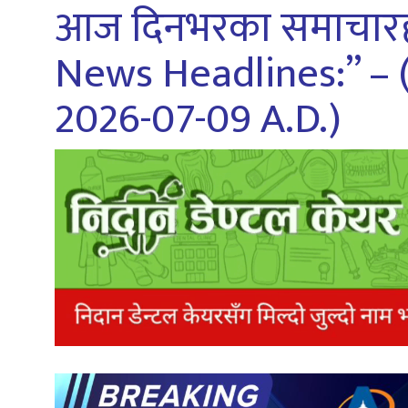
आज दिनभरका समाचारहर
News Headlines:” – (
2026-07-09 A.D.)