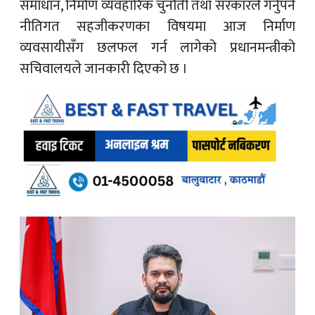
समाधान, निर्माण व्यवहारिक चुनौती तथा सरकारले गर्नुपर्ने
नीतिगत सहजीकरणका विषयमा आज निर्माण
व्यवसायीसँग छलफल गर्न लागेको प्रधानमन्त्रीको
सचिवालयले जानकारी दिएको छ ।