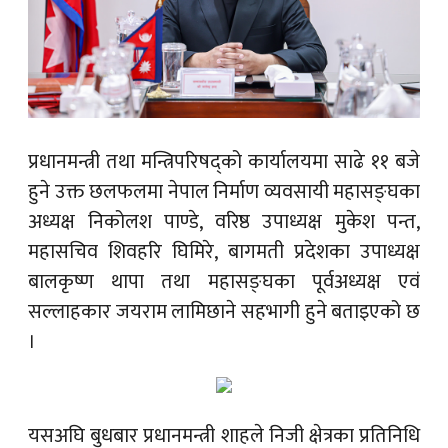
प्रधानमन्त्री तथा मन्त्रिपरिषद्को कार्यालयमा साढे ११ बजे
हुने उक्त छलफलमा नेपाल निर्माण व्यवसायी महासङ्घका
अध्यक्ष निकोलश पाण्डे, वरिष्ठ उपाध्यक्ष मुकेश पन्त,
महासचिव शिवहरि घिमिरे, बागमती प्रदेशका उपाध्यक्ष
बालकृष्ण थापा तथा महासङ्घका पूर्वअध्यक्ष एवं
सल्लाहकार जयराम लामिछाने सहभागी हुने बताइएको छ
।
यसअघि बुधबार प्रधानमन्त्री शाहले निजी क्षेत्रका प्रतिनिधि