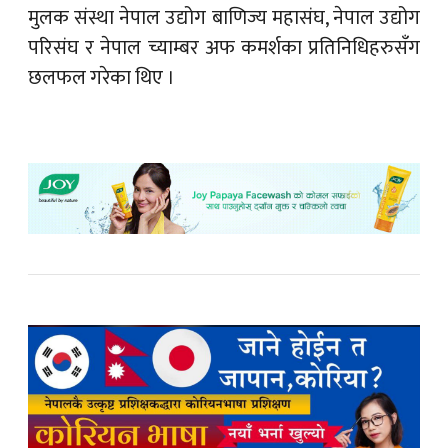
मुलक संस्था नेपाल उद्योग बाणिज्य महासंघ, नेपाल उद्योग
परिसंघ र नेपाल च्याम्बर अफ कमर्शका प्रतिनिधिहरुसँग
छलफल गरेका थिए ।