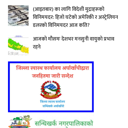
(आइतबार) का लागि विदेशी मुद्राहरूको
विनिमयदर: हिजो घटेको अमेरिकी र अस्ट्रेलियन
डलरको विनिमयदर आज कति?
आजको मौसमः देशभर मनसुनी वायुको प्रभाव
रहने