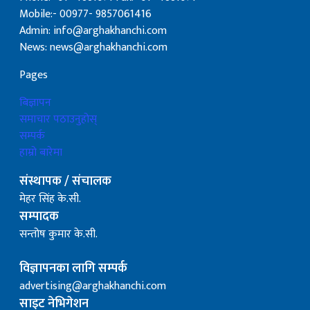
Mobile:- 00977- 9857061416
Admin: info@arghakhanchi.com
News: news@arghakhanchi.com
Pages
बिज्ञापन
समाचार पठाउनुहोस्
सम्पर्क
हाम्रो बारेमा
संस्थापक / संचालक
मेहर सिंह के.सी.
सम्पादक
सन्तोष कुमार के.सी.
विज्ञापनका लागि सम्पर्क
advertising@arghakhanchi.com
साइट नेभिगेशन