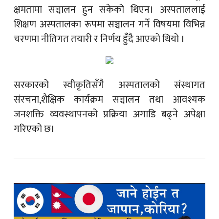
क्षमतामा सञ्चालन हुन सकेको थिएन। अस्पताललाई
शिक्षण अस्पतालका रूपमा सञ्चालन गर्ने विषयमा विभिन्न
चरणमा नीतिगत तयारी र निर्णय हुँदै आएको थियो ।
सरकारको स्वीकृतिसँगै अस्पतालको संस्थागत
संरचना,शैक्षिक कार्यक्रम सञ्चालन तथा आवश्यक
जनशक्ति व्यवस्थापनको प्रक्रिया अगाडि बढ्ने अपेक्षा
गरिएको छ।