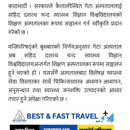
काठमाडौं ।
सरकारले कैलालीस्थित गेटा अस्पताललाई
सहिद दशरथ चन्द स्वास्थ्य विज्ञान विश्वविद्यालयको
शिक्षण अस्पतालका रूपमा सञ्चालन गर्न स्वीकृति प्रदान
गरेको छ ।
मन्त्रिपरिषद्को बुधबारको निर्णयअनुसार गेटा अस्पताल
अब सहिद दशरथ चन्द स्वास्थ्य विज्ञान
विश्वविद्यालयअन्तर्गत शिक्षण अस्पतालका रूपमा सञ्चालन
हुने भएको हो । यससँगै अस्पतालबाट विशेषज्ञ स्वास्थ्य
सेवा विस्तारका साथै चिकित्साशास्त्र अध्ययन-अध्यापन,
अनुसन्धान तथा स्वास्थ्य जनशक्ति उत्पादनको आधार
तयार हुने अपेक्षा गरिएको छ ।