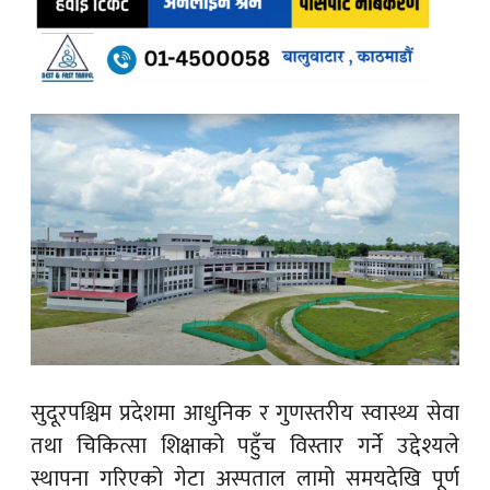
सुदूरपश्चिम प्रदेशमा आधुनिक र गुणस्तरीय स्वास्थ्य सेवा
तथा चिकित्सा शिक्षाको पहुँच विस्तार गर्ने उद्देश्यले
स्थापना गरिएको गेटा अस्पताल लामो समयदेखि पूर्ण