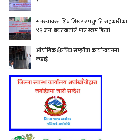
?
समस्याग्रस्त शिव शिखर र पशुपति सहकारीका
४२ जना बचतकर्ताले पाए रकम फिर्ता
औद्योगिक क्षेत्रभित्र सम्झौता कार्यान्वयनमा
कडाई