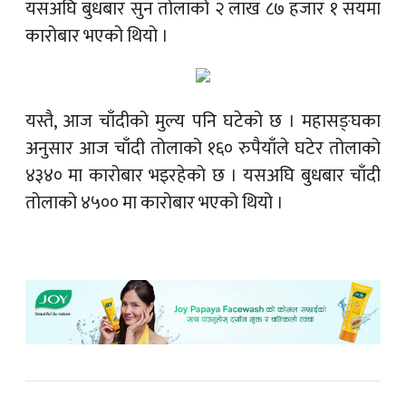
यसअघि बुधबार सुन तोलाको २ लाख ८७ हजार १ सयमा
कारोबार भएको थियो ।
यस्तै, आज चाँदीको मुल्य पनि घटेको छ । महासङ्घका
अनुसार आज चाँदी तोलाको १६० रुपैयाँले घटेर तोलाको
४३४० मा कारोबार भइरहेको छ । यसअघि बुधबार चाँदी
तोलाको ४५०० मा कारोबार भएको थियो ।