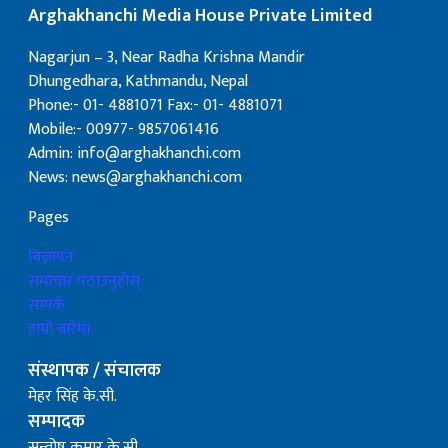
Arghakhanchi Media House Private Limited
Nagarjun – 3, Near Radha Krishna Mandir
Dhungedhara, Kathmandu, Nepal
Phone:- 01- 4881071 Fax:- 01- 4881071
Mobile:- 00977- 9857061416
Admin: info@arghakhanchi.com
News: news@arghakhanchi.com
Pages
बिज्ञापन
समाचार पठाउनुहोस्
सम्पर्क
हाम्रो बारेमा
संस्थापक / संचालक
मेहर सिंह के.सी.
सम्पादक
सन्तोष कुमार के.सी.