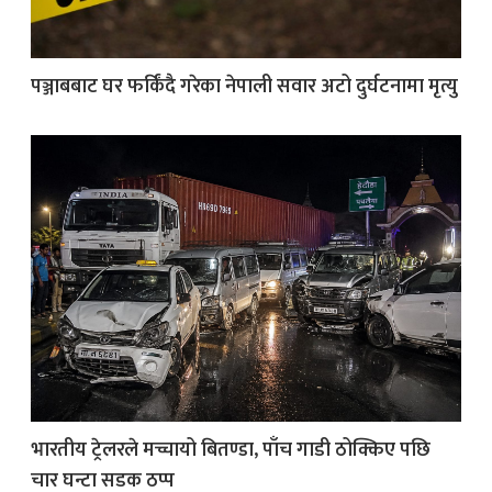
पञ्जाबबाट घर फर्किंदै गरेका नेपाली सवार अटो दुर्घटनामा मृत्यु
भारतीय ट्रेलरले मच्चायो बितण्डा, पाँच गाडी ठोक्किए पछि
चार घन्टा सडक ठप्प