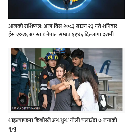
आजको राशिफल: आज बिस २०८३ साउन २३ गते शनिबार
ईस २०२६ अगस्त ८ नेपाल सम्बत ११४६ दिल्लागा दशमी
थाइल्याण्डमा किशोरले अन्धधुन्ध गोली चलाउँदा ७ जनाको
मृत्यु