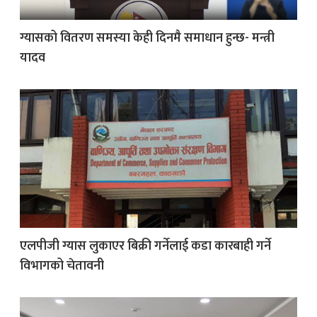
ग्यासको वितरण समस्या केही दिनमै समाधान हुन्छ- मन्त्री
यादव
एलपीजी ग्यास लुकाएर बिक्री गर्नेलाई कडा कारबाही गर्ने
विभागको चेतावनी