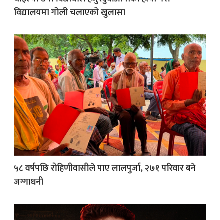
विद्यालयमा गोली चलाएको खुलासा
५८ वर्षपछि रोहिणीवासीले पाए लालपुर्जा, २७१ परिवार बने
जग्गाधनी