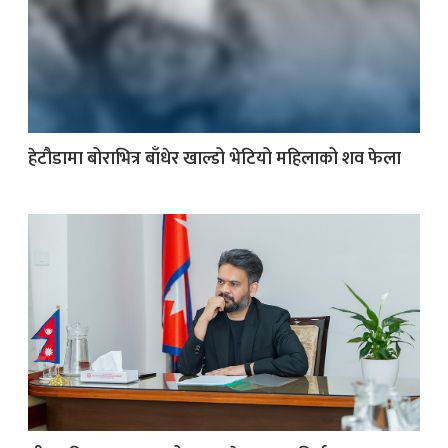
हेटौडामा बोराभित्र बाँधेर खाल्डो भेटियो महिलाको शव फेला