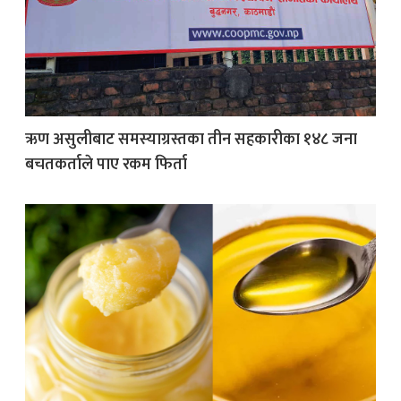
ऋण असुलीबाट समस्याग्रस्तका तीन सहकारीका १४८ जना
बचतकर्ताले पाए रकम फिर्ता