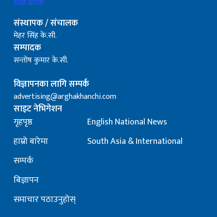
हाम्रो बारेमा
संस्थापक / संचालक
मेहर सिंह के.सी.
सम्पादक
सन्तोष कुमार के.सी.
विज्ञापनका लागि सम्पर्क
advertising@arghakhanchi.com
साइट नेभिगेशन
गृहपृष्ठ
English National News
हाम्रो बारेमा
South Asia & International
सम्पर्क
बिज्ञापन
समाचार पठाउनुहोस्