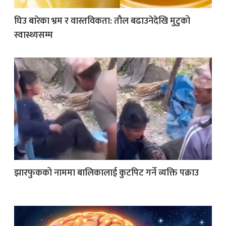
घिउ बारेका भ्रम र वास्तविकता: तौल बढाउनेदेखि मुटुको
स्वास्थ्यसम्म
झारफुकको नाममा बालिकालाई कुटपिट गर्ने व्यक्ति पक्राउ