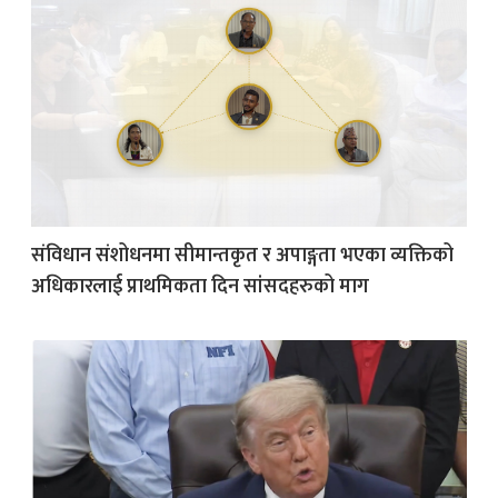
संविधान संशोधनमा सीमान्तकृत र अपाङ्गता भएका व्यक्तिको
अधिकारलाई प्राथमिकता दिन सांसदहरुको माग