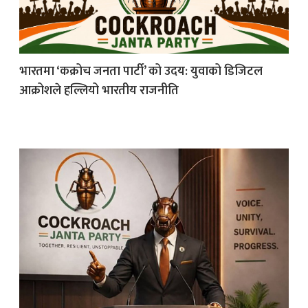
भारतमा ‘कक्रोच जनता पार्टी’ को उदय: युवाको डिजिटल
आक्रोशले हल्लियो भारतीय राजनीति