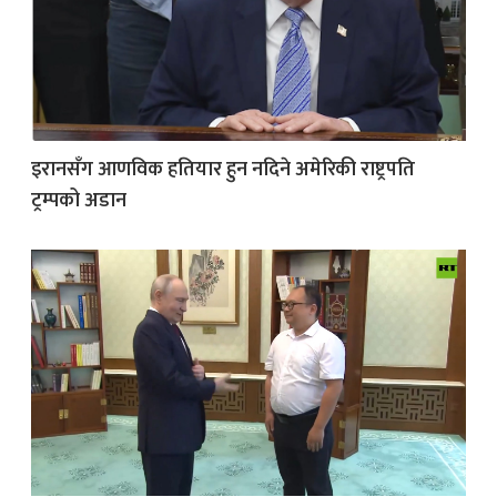
इरानसँग आणविक हतियार हुन नदिने अमेरिकी राष्ट्रपति
ट्रम्पको अडान