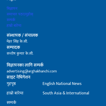
बिज्ञापन
समाचार पठाउनुहोस्
सम्पर्क
हाम्रो बारेमा
संस्थापक / संचालक
मेहर सिंह के.सी.
सम्पादक
सन्तोष कुमार के.सी.
विज्ञापनका लागि सम्पर्क
advertising@arghakhanchi.com
साइट नेभिगेशन
गृहपृष्ठ
English National News
हाम्रो बारेमा
South Asia & International
सम्पर्क