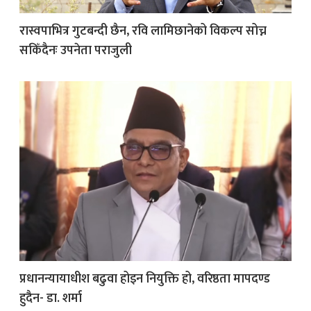
रास्वपाभित्र गुटबन्दी छैन, रवि लामिछानेको विकल्प सोच्न
सकिँदैनः उपनेता पराजुली
प्रधानन्यायाधीश बढुवा होइन नियुक्ति हो, वरिष्ठता मापदण्ड
हुदैन- डा. शर्मा