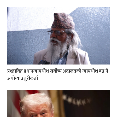
प्रश्तावित प्रधानन्यायधीश सर्वोच्च अदालतको न्यायधीश बन्न नै
अयोग्यः उजुरीकर्ता