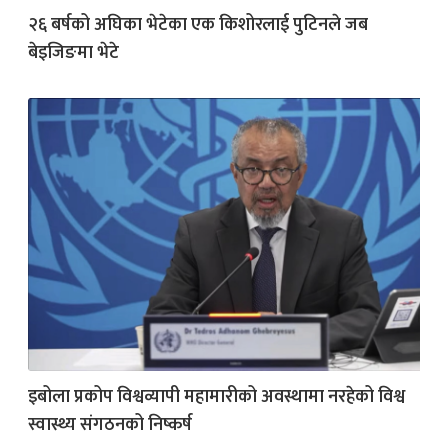
२६ बर्षको अघिका भेटेका एक किशोरलाई पुटिनले जब
बेइजिङमा भेटे
इबोला प्रकोप विश्वव्यापी महामारीको अवस्थामा नरहेको विश्व
स्वास्थ्य संगठनको निष्कर्ष