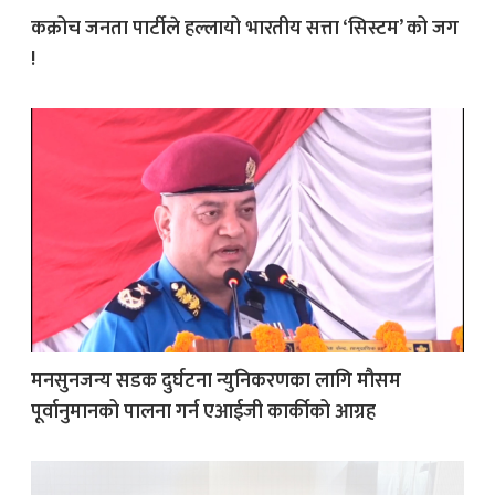
कक्रोच जनता पार्टीले हल्लायो भारतीय सत्ता ‘सिस्टम’ को जग
!
मनसुनजन्य सडक दुर्घटना न्युनिकरणका लागि मौसम
पूर्वानुमानको पालना गर्न एआईजी कार्कीको आग्रह