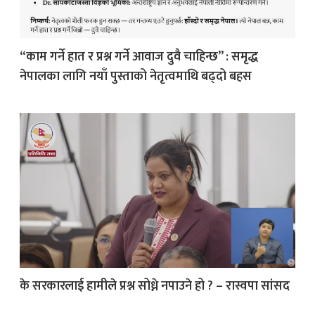
“काम गर्ने हात र प्रश्न गर्ने आवाज दुवै चाहिन्छ” : समृद्ध
नेपालका लागि नयाँ पुस्ताको नेतृत्वमाथि बढ्दो बहस
के सरकारलाई हामीले प्रश्न सोध्ने नपाउने हो ? – रास्वपा सांसद