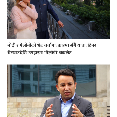
मोदी र मेलोनीको भेट चर्चामा: कारमा सँगै यात्रा, डिनर
भेटघाटदेखि उपहारमा ‘मेलोडी’ चकलेट