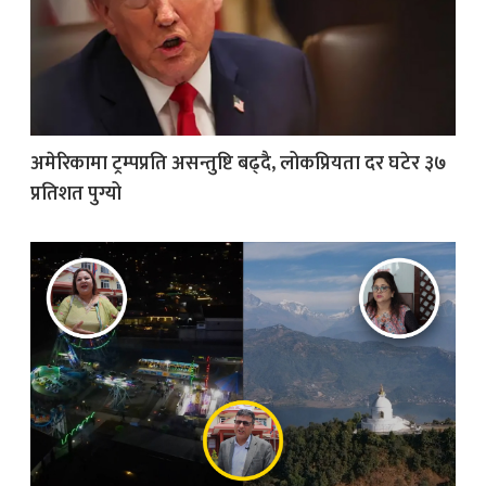
अमेरिकामा ट्रम्पप्रति असन्तुष्टि बढ्दै, लोकप्रियता दर घटेर ३७
प्रतिशत पुग्यो