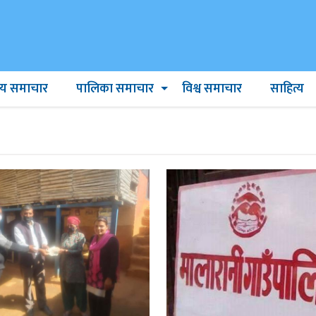
ट्रिय समाचार
पालिका समाचार
विश्व समाचार
साहित्य