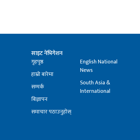
साइट नेभिगेशन
गृहपृष्ठ
English National
News
हाम्रो बारेमा
South Asia &
सम्पर्क
International
बिज्ञापन
समाचार पठाउनुहोस्