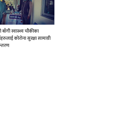
बाँगी स्वास्थ्य चौकीका
मीहरुलाई कोरोना सुरक्षा सामाग्री
ान्तरण