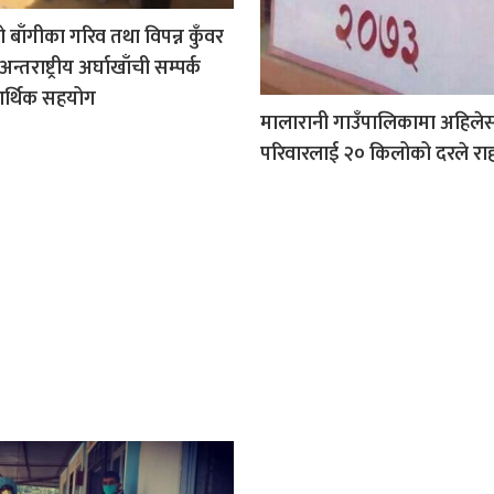
 बाँगीका गरिव तथा विपन्न कुँवर
्तराष्ट्रीय अर्घाखाँची सम्पर्क
 आर्थिक सहयोग
मालारानी गाउँपालिकामा अहिलेस
परिवारलाई २० किलोको दरले र