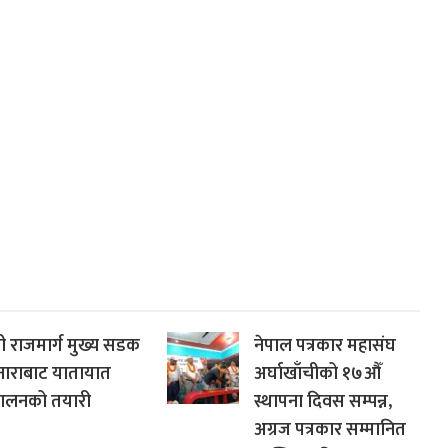
ी राजमार्ग मुख्य सडक
नेपाल पत्रकार महासंघ
नाराबाट यातायात
अर्घाखाँचीको १७औँ
चालनको तयारी
स्थापना दिवस सम्पन्न,
अग्रज पत्रकार सम्मानित