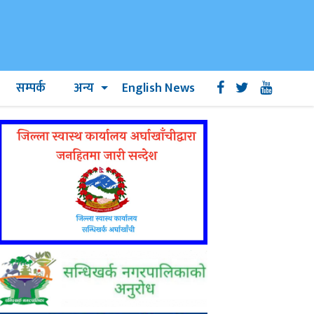
सम्पर्क
अन्य
English News