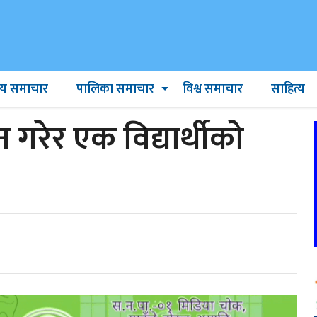
ट्रिय समाचार
पालिका समाचार
विश्व समाचार
साहित्य
वन गरेर एक विद्यार्थीको