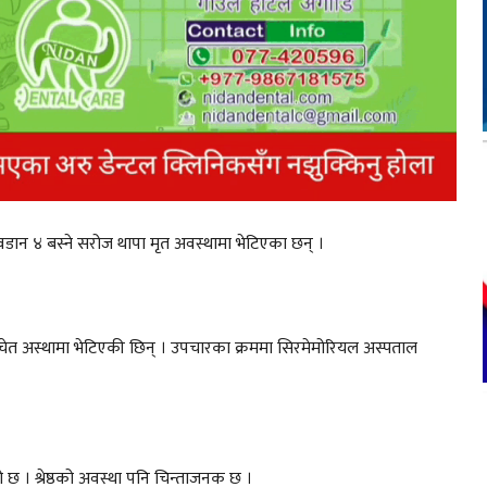
ी वडान ४ बस्ने सरोज थापा मृत अवस्थामा भेटिएका छन् ।
 अचेत अस्थामा भेटिएकी छिन् । उपचारका क्रममा सिरमेमोरियल अस्पताल
एको छ । श्रेष्ठको अवस्था पनि चिन्ताजनक छ ।