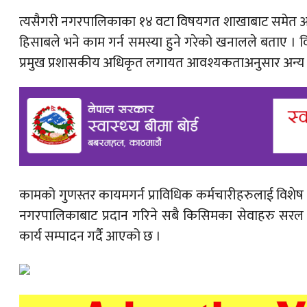
त्यसैगरी नगरपालिकाका १४ वटा विषयगत शाखाबाट समेत आ–आफ
हिसाबले भने काम गर्न समस्या हुने गरेको खनालले बताए । व
प्रमुख प्रशासकीय अधिकृत लगायत आवश्यकताअनुसार अन्य 
कामको गुणस्तर कायमगर्न प्राविधिक कर्मचारीहरुलाई विश
नगरपालिकाबाट प्रदान गरिने सबै किसिमका सेवाहरु सरल तथा 
कार्य सम्पादन गर्दै आएको छ ।