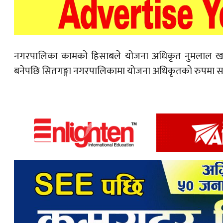
नगरपालिका कामको हिसाबले योजना अधिकृत नुमलाल खन
बनेपछि सितगङ्गा नगरपालिकामा योजना अधिकृतको रुपमा स