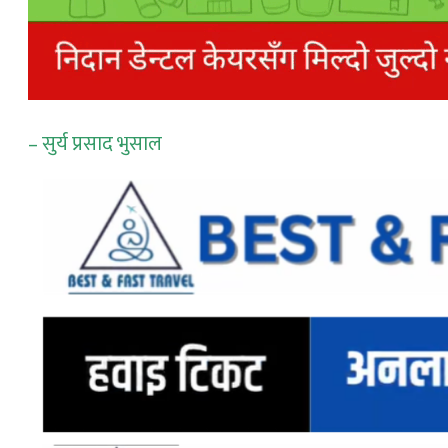
– सुर्य प्रसाद भुसाल