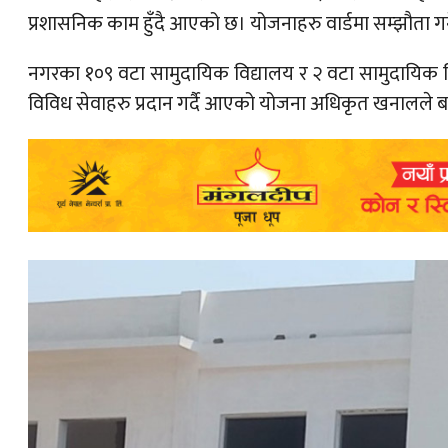
प्रशासनिक काम हुँदै आएको छ। योजनाहरु वार्डमा सम्झौता 
नगरका १०९ वटा सामुदायिक विद्यालय र २ वटा सामुदायिक सिकाई 
विविध सेवाहरु प्रदान गर्दै आएको योजना अधिकृत खनालले 