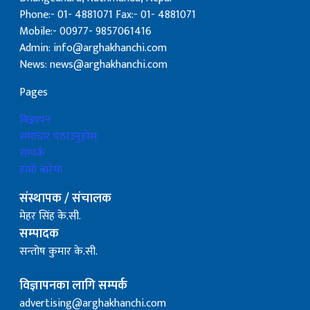
Phone:- 01- 4881071 Fax:- 01- 4881071
Mobile:- 00977- 9857061416
Admin: info@arghakhanchi.com
News: news@arghakhanchi.com
Pages
बिज्ञापन
समाचार पठाउनुहोस्
सम्पर्क
हाम्रो बारेमा
संस्थापक / संचालक
मेहर सिंह के.सी.
सम्पादक
सन्तोष कुमार के.सी.
विज्ञापनका लागि सम्पर्क
advertising@arghakhanchi.com