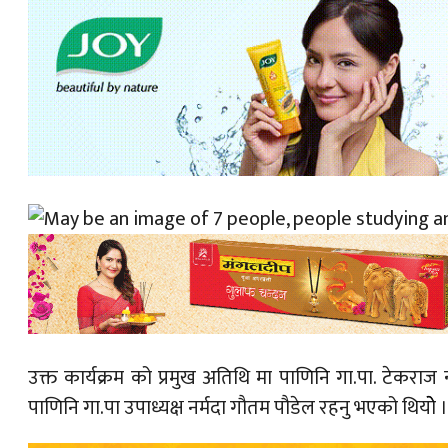
उक्त कार्यक्रम को प्रमुख अतिथि मा पाणिनि गा.पा. टेकराज न
पाणिनि गा.पा उपाध्यक्ष नर्मदा गौतम पौडेल रहनु भएको थियोे ।