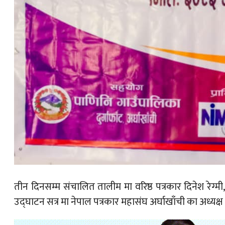
तीन दिनसम्म संचालित तालीम मा वरिष्ठ पत्रकार दिनेश रेग्मी
उद्घाटन सत्र मा नेपाल पत्रकार महासंघ अर्घाखाँची का अध्य