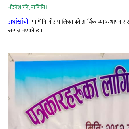
-दिनेश गैरे, पाणिनि।
अर्घाखाँची :
पाणिनि गाँउ पालिका को आर्थिक व्यावस्थापन र ए
सम्पन्न भएको छ ।