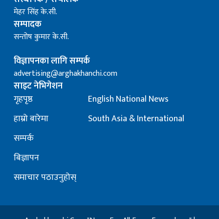
मेहर सिंह के.सी.
सम्पादक
सन्तोष कुमार के.सी.
विज्ञापनका लागि सम्पर्क
advertising@arghakhanchi.com
साइट नेभिगेशन
गृहपृष्ठ
English National News
हाम्रो बारेमा
South Asia & International
सम्पर्क
बिज्ञापन
समाचार पठाउनुहोस्