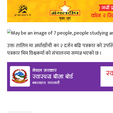
उक्त तालिम मा अर्घाखाँची का २ दर्जन बढि पत्रकार को उपस्थ
पत्रकार भिम विश्वकर्मा को संचालनमा सम्पन्न भएको छ ।