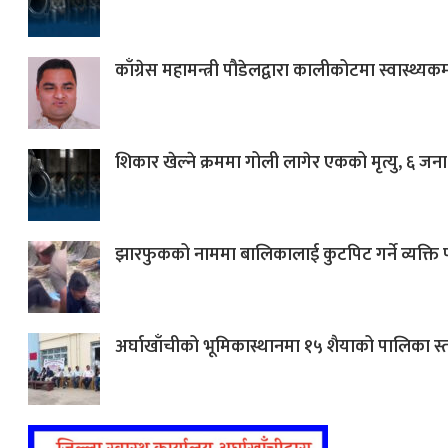
काँग्रेस महामन्त्री पौडेलद्वारा कालीकोटमा स्वास्थ्
शिकार खेल्ने क्रममा गोली लागेर एकको मृत्यु, ६ जना
झारफुकको नाममा बालिकालाई कुटपिट गर्ने व्यक्ति प
अर्घाखाँचीको भूमिकास्थानमा १५ शैयाको पालिका 