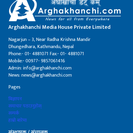
Arghakhanchi Media House Private Limited
Nagarjun – 3, Near Radha Krishna Mandir
Dhungedhara, Kathmandu, Nepal
Phone:- 01- 4881071 Fax:- 01- 4881071
Mobile:- 00977- 9857061416
Admin: info@arghakhanchi.com
News: news@arghakhanchi.com
Pages
बिज्ञापन
समाचार पठाउनुहोस्
सम्पर्क
हाम्रो बारेमा
संस्थापक / संचालक