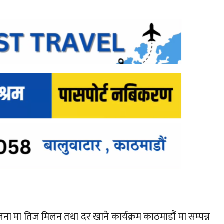
 मा तिज मिलन तथा दर खाने कार्यक्रम काठमाडौं मा सम्पन्न