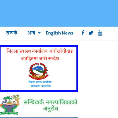
सम्पर्क
अन्य
English News