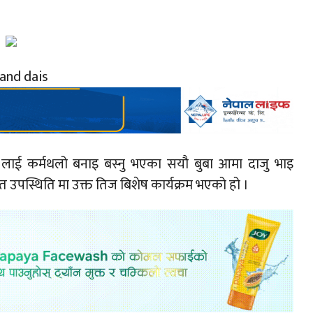
ं लाई कर्मथलो बनाइ बस्नु भएका सयौ बुबा आमा दाजु भाइ
त उपस्थिति मा उक्त तिज बिशेष कार्यक्रम भएको हो ।