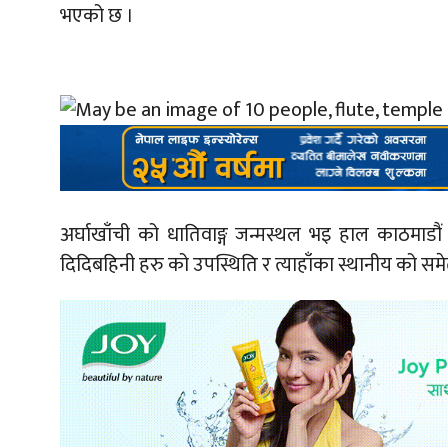
भएको छ ।
अर्घाखाँची को धातिवाङ्ग जन्मस्थल भइ हाल काठमाडौ
दिदिबहिनी हरु को उपस्थिति र त्याहाँका स्थानीय को समे