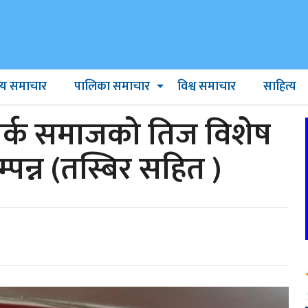
ट्रिय समाचार
पालिका समाचार
विश्व समाचार
साहित्य
्पर्क समाजको तिज विशेष
्पन्न (तस्बिर सहित )