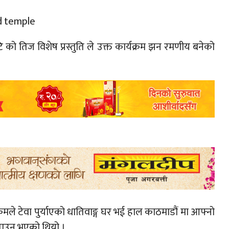
 को तिज विशेष प्रस्तुति ले उक्त कार्यक्रम झन रमणीय बनेको
ले टेवा पुर्याएको धातिवाङ्ग घर भई हाल काठमाडौं मा आफ्नो
ताउनु भएको थियो ।