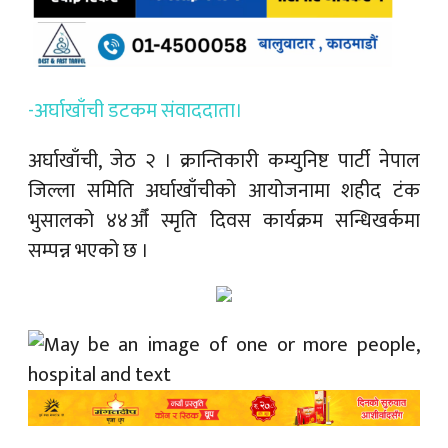
-अर्घाखाँची डटकम संवाददाता।
अर्घाखाँची, जेठ २ ।
क्रान्तिकारी कम्युनिष्ट पार्टी नेपाल
जिल्ला समिति अर्घाखाँचीको आयोजनामा शहीद टंक
भुसालको ४४औँ स्मृति दिवस कार्यक्रम सन्धिखर्कमा
सम्पन्न भएको छ ।