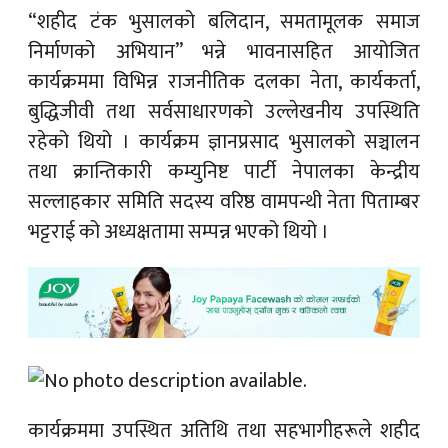
“शहीद टंक भुसालको बलिदान, समतामूलक समाज
निर्माणको अभियान” भन्ने भावनासहित आयोजित
कार्यक्रममा विभिन्न राजनीतिक दलका नेता, कार्यकर्ता,
बुद्धिजीवी तथा सर्वसाधारणको उल्लेखनीय उपस्थिति
रहेको थियो । कार्यक्रम ज्ञानप्रसाद भुसालको सञ्चालन
तथा क्रान्तिकारी कम्युनिष्ट पार्टी नेपालका केन्द्रीय
सल्लाहकार समिति सदस्य वरिष्ठ वामपन्थी नेता
पिताम्बर
भट्टराई
को अध्यक्षतामा सम्पन्न भएको थियो ।
कार्यक्रममा उपस्थित अतिथि तथा सहभागीहरूले शहीद