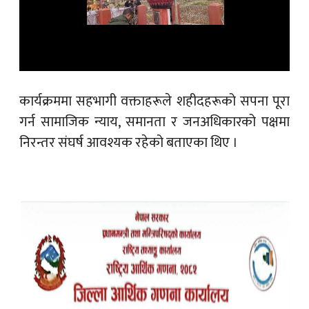
कार्यक्रममा सहभागी वक्ताहरूले शहीदहरूको सपना पूरा
गर्न सामाजिक न्याय, समानता र जनअधिकारको पक्षमा
निरन्तर संघर्ष आवश्यक रहेको बताएका थिए ।