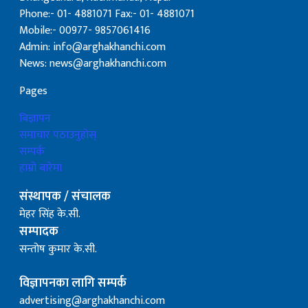
Phone:- 01- 4881071 Fax:- 01- 4881071
Mobile:- 00977- 9857061416
Admin: info@arghakhanchi.com
News: news@arghakhanchi.com
Pages
बिज्ञापन
समाचार पठाउनुहोस्
सम्पर्क
हाम्रो बारेमा
संस्थापक / संचालक
मेहर सिंह के.सी.
सम्पादक
सन्तोष कुमार के.सी.
विज्ञापनका लागि सम्पर्क
advertising@arghakhanchi.com