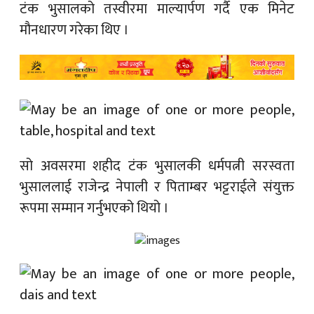
टंक भुसालको तस्वीरमा माल्यार्पण गर्दै एक मिनेट
मौनधारण गरेका थिए ।
सो अवसरमा शहीद टंक भुसालकी धर्मपत्नी सरस्वता
भुसाललाई
राजेन्द्र नेपाली
र पिताम्बर भट्टराईले संयुक्त
रूपमा सम्मान गर्नुभएको थियो ।