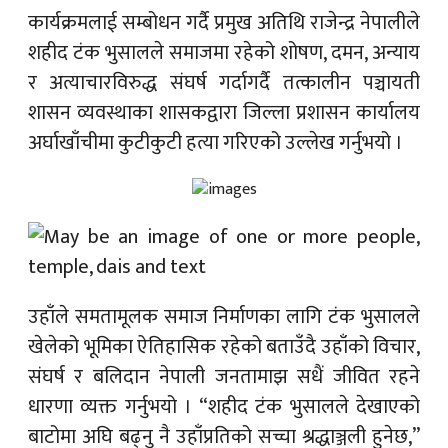
कार्यक्रमलाई सम्बोधन गर्दै प्रमुख अतिथि राजेन्द्र नेपालीले
शहीद टंक भुसालले समाजमा रहेको शोषण, दमन, अन्याय
र अत्याचारविरुद्ध संघर्ष गर्दागर्दै तत्कालीन पञ्चायती
शासन व्यवस्थाका शासकद्वारा जिल्ला प्रशासन कार्यालय
अर्घाखाँचीमा कुटीकुटी हत्या गरिएको उल्लेख गर्नुभयो ।
उहाँले समतामूलक समाज निर्माणका लागि टंक भुसालले
खेलेको भूमिका ऐतिहासिक रहेको बताउँदै उहाँको विचार,
संघर्ष र बलिदान नेपाली जनतामाझ सधैं जीवित रहने
धारणा व्यक्त गर्नुभयो । “शहीद टंक भुसालले देखाएको
बाटोमा अघि बढ्नु नै उहाँप्रतिको सच्चा श्रद्धाञ्जली हुनेछ,”