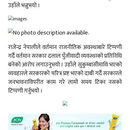
उहाँले भन्नुभयो ।
राजेन्द्र नेपालीले वर्तमान राजनीतिक अवस्थाबारे टिप्पणी
गर्दै वर्तमान सरकार दलाल पुँजीवादी व्यवस्थाको प्रतिनिधि
बनेको आरोप लगाउनुभयो । उहाँले सुकुम्बासीमाथि भएको
व्यवहारले सरकारको चरित्र प्रष्ट भएको दाबी गर्दै सरकारले
जनभावनाविपरीत काम गरे लामो समय टिक्न नसक्ने
टिप्पणी गर्नुभयो ।