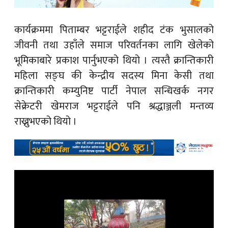
कार्यक्रममा पिताम्बर भट्टराईले शहीद टंक भुसालको
जीवनी तथा उहाँले समाज परिवर्तनका लागि खेलेको
भूमिकाबारे प्रकाश पार्नुभएको थियो । त्यस्तै
क्रान्तिकारी
महिला सङ्घ
की केन्द्रीय सदस्य मिना केसी तथा
क्रान्तिकारी कम्युनिष्ट पार्टी नेपाल सन्धिखर्क नगर
सेक्रेटरी खेमराज भट्टराईले पनि श्रद्धाञ्जली मन्तव्य
राख्नुभएको थियो ।