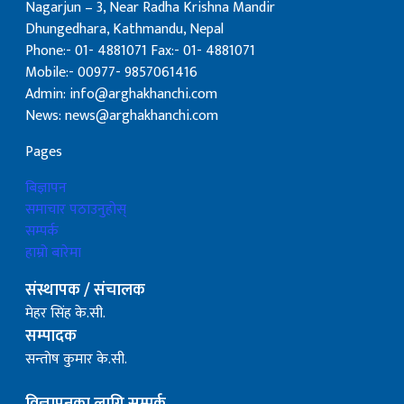
Nagarjun – 3, Near Radha Krishna Mandir
Dhungedhara, Kathmandu, Nepal
Phone:- 01- 4881071 Fax:- 01- 4881071
Mobile:- 00977- 9857061416
Admin: info@arghakhanchi.com
News: news@arghakhanchi.com
Pages
बिज्ञापन
समाचार पठाउनुहोस्
सम्पर्क
हाम्रो बारेमा
संस्थापक / संचालक
मेहर सिंह के.सी.
सम्पादक
सन्तोष कुमार के.सी.