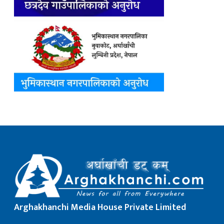
Arghakhanchi Media House Private Limited