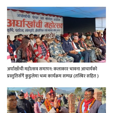
अर्घाखाँची महोत्सव समापन: कलाकार भावना आचार्यको
प्रस्तुतिसँगै कुडुलेमा भव्य कार्यक्रम सम्पन्न (तस्बिर सहित )