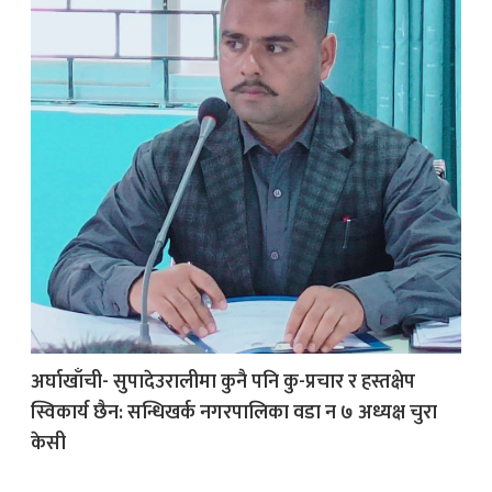
अर्घाखाँची- सुपादेउरालीमा कुनै पनि कु-प्रचार र हस्तक्षेप
स्विकार्य छैन: सन्धिखर्क नगरपालिका वडा न ७ अध्यक्ष चुरा
केसी