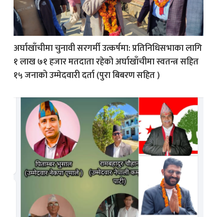
अर्घाखाँचीमा चुनावी सरगर्मी उत्कर्षमा: प्रतिनिधिसभाका लागि
१ लाख ७१ हजार मतदाता रहेको अर्घाखाँचीमा स्वतन्त्र सहित
१५ जनाको उम्मेदवारी दर्ता (पुरा बिबरण सहित )