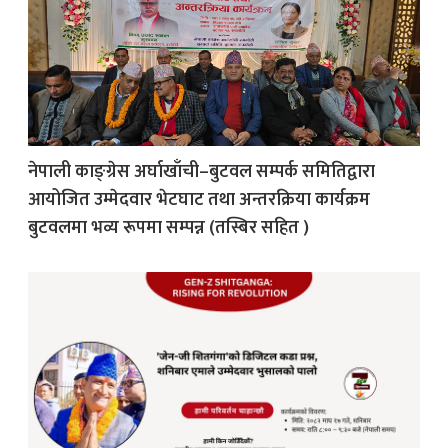
नेपाली काङ्ग्रेस अर्घाखाँची–बुटवल सम्पर्क समितिद्वारा
आयोजित उम्मेदवार भेटघाट तथा अन्तरक्रिया कार्यक्रम
बुटवलमा भव्य रूपमा सम्पन्न (तस्बिर सहित )