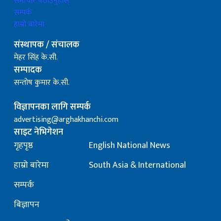
समाचार पठाउनुहोस्
सम्पर्क
हाम्रो बारेमा
संस्थापक / संचालक
मेहर सिंह के.सी.
सम्पादक
सन्तोष कुमार के.सी.
विज्ञापनका लागि सम्पर्क
advertising@arghakhanchi.com
साइट नेभिगेशन
गृहपृष्ठ
English National News
हाम्रो बारेमा
South Asia & International
सम्पर्क
बिज्ञापन