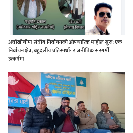
अर्घाखाँचीमा संघीय निर्वाचनको औपचारिक माहोल सुरु: एक
निर्वाचन क्षेत्र, बहुदलीय प्रतिस्पर्धा- राजनीतिक सरगर्मी
उत्कर्षमा