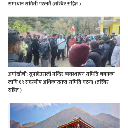
समाधान समिती गठनमै (तस्बिर सहित )
अर्घाखाँची: सुपादेउराली मन्दिर व्यवस्थापन समिति चयनका
लागि १९ सदस्यीय अधिकारप्राप्त समिति गठन। (तस्बिर
सहित )