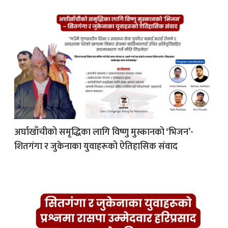
अर्घाखाँचीको समृद्धिका लागि विष्णु मुस्कानको ‘भिजन’-
शितगंगा र जुकेनाका युवाहरूको ऐतिहासिक संवाद