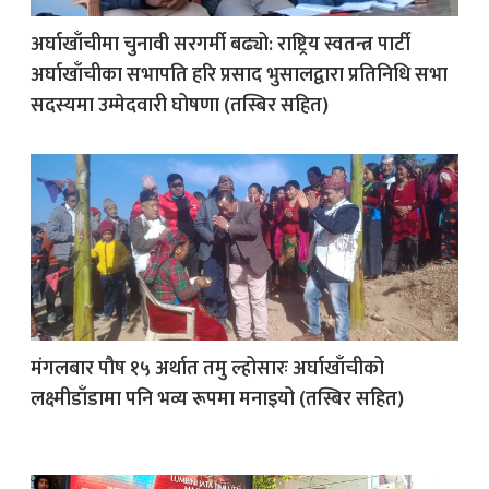
अर्घाखाँचीमा चुनावी सरगर्मी बढ्यो: राष्ट्रिय स्वतन्त्र पार्टी
अर्घाखाँचीका सभापति हरि प्रसाद भुसालद्वारा प्रतिनिधि सभा
सदस्यमा उम्मेदवारी घोषणा (तस्बिर सहित)
मंगलबार पौष १५ अर्थात तमु ल्होसारः अर्घाखाँचीको
लक्ष्मीडाँडामा पनि भव्य रूपमा मनाइयो (तस्बिर सहित)