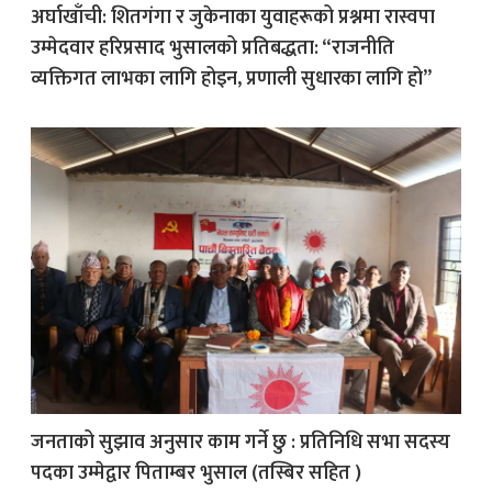
अर्घाखाँची: शितगंगा र जुकेनाका युवाहरूको प्रश्नमा रास्वपा
उम्मेदवार हरिप्रसाद भुसालको प्रतिबद्धता: “राजनीति
व्यक्तिगत लाभका लागि होइन, प्रणाली सुधारका लागि हो”
जनताको सुझाव अनुसार काम गर्ने छु : प्रतिनिधि सभा सदस्य
पदका उम्मेद्वार पिताम्बर भुसाल (तस्बिर सहित )