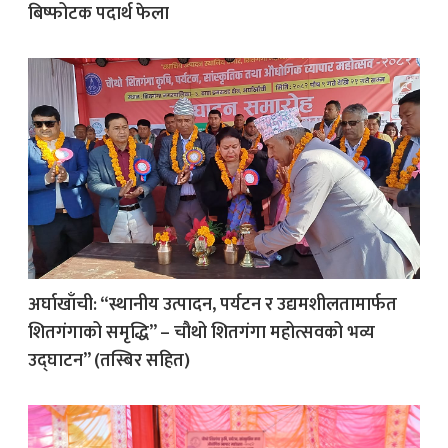
बिष्फोटक पदार्थ फेला
अर्घाखाँची: “स्थानीय उत्पादन, पर्यटन र उद्यमशीलतामार्फत
शितगंगाको समृद्धि” – चौथो शितगंगा महोत्सवको भव्य
उद्घाटन” (तस्बिर सहित)