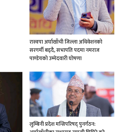
रास्वपा अर्घाखाँची जिल्ला अधिवेशनको
सरगर्मी बढ्दै, सभापति पदमा नमराज
पाण्डेयको उम्मेदवारी घोषणा
लुम्बिनी प्रदेश मन्त्रिपरिषद् पुनर्गठन: