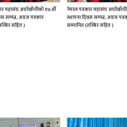
कार महासंघ अर्घाखाँचीको १७औँ
नेपाल पत्रकार महासंघ अर्घाखाँ
स सम्पन्न, अग्रज पत्रकार
स्थापना दिवस सम्पन्न, अग्रज पत्र
तस्बिर सहित )
सम्मानित (तस्बिर सहित )