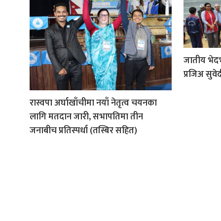
जातीय भेदभा
प्रजिअ सुवे
रास्वपा अर्घाखाँचीमा नयाँ नेतृत्व चयनका
लागि मतदान जारी, सभापतिमा तीन
जनाबीच प्रतिस्पर्धा (तस्बिर सहित)