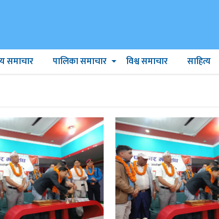
ट्रिय समाचार
पालिका समाचार
विश्व समाचार
साहित्य