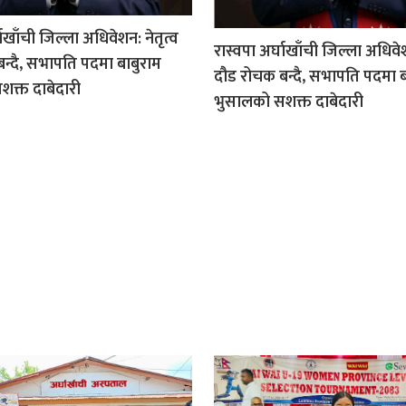
घाखाँची जिल्ला अधिवेशन: नेतृत्व
रास्वपा अर्घाखाँची जिल्ला अधिवेश
न्दै, सभापति पदमा बाबुराम
दौड रोचक बन्दै, सभापति पदमा ब
क्त दाबेदारी
भुसालको सशक्त दाबेदारी