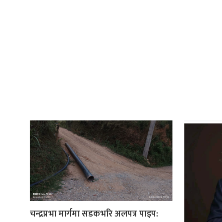
चन्द्रप्रभा मार्गमा सडकभरि अलपत्र पाइप: