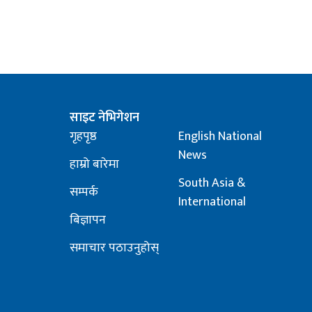
साइट नेभिगेशन
गृहपृष्ठ
English National
News
हाम्रो बारेमा
South Asia &
सम्पर्क
International
बिज्ञापन
समाचार पठाउनुहोस्